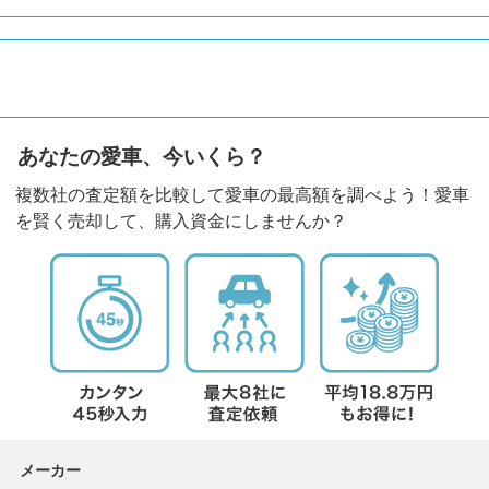
あなたの愛車、今いくら？
複数社の査定額を比較して愛車の最高額を調べよう！愛車
を賢く売却して、購入資金にしませんか？
メーカー