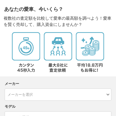
あなたの愛車、今いくら？
複数社の査定額を比較して愛車の最高額を調べよう！愛車
を賢く売却して、購入資金にしませんか？
メーカー
モデル