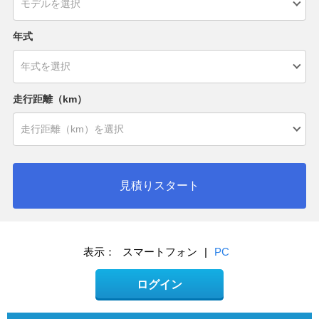
年式
走行距離（km）
見積りスタート
表示：
スマートフォン
|
PC
ログイン