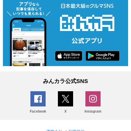
みんカラ公式SNS
Facebook
X
Instagram