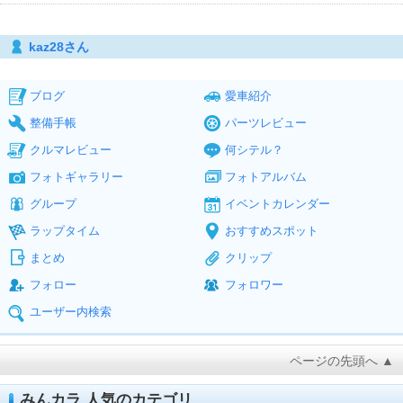
kaz28さん
ブログ
愛車紹介
整備手帳
パーツレビュー
クルマレビュー
何シテル？
フォトギャラリー
フォトアルバム
グループ
イベントカレンダー
ラップタイム
おすすめスポット
まとめ
クリップ
フォロー
フォロワー
ユーザー内検索
ページの先頭へ ▲
みんカラ 人気のカテゴリ