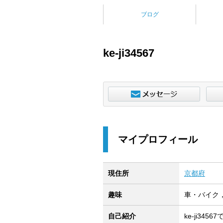
ブログ
ke-ji34567
マイプロフィール
現住所
京都府
趣味
車・バイク
自己紹介
ke-ji34