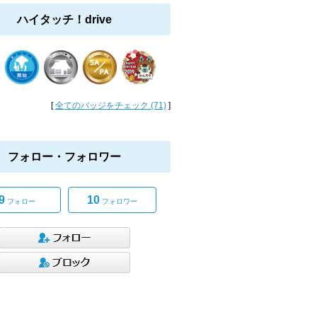
ハイタッチ！drive
[
全てのバッジをチェック (71)
]
フォロー・フォロワー
9
10
フォロー
フォロワー