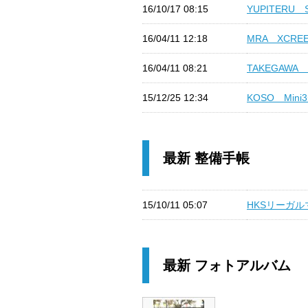
16/10/17 08:15
YUPITERU S
16/04/11 12:18
MRA XCREEN
16/04/11 08:21
TAKEGAWA
15/12/25 12:34
KOSO Mini
最新 整備手帳
15/10/11 05:07
HKSリーガルマ
最新 フォトアルバム