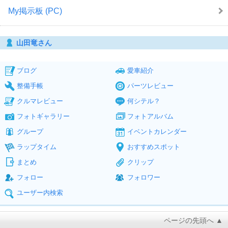
My掲示板 (PC)
山田竜さん
ブログ
愛車紹介
整備手帳
パーツレビュー
クルマレビュー
何シテル？
フォトギャラリー
フォトアルバム
グループ
イベントカレンダー
ラップタイム
おすすめスポット
まとめ
クリップ
フォロー
フォロワー
ユーザー内検索
ページの先頭へ ▲