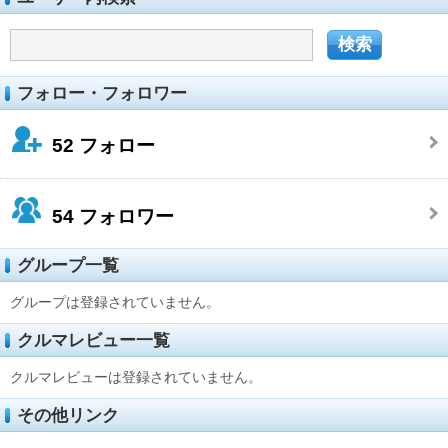
フォロー・フォロワー
52
フォロー
54
フォロワー
グループ一覧
グループは登録されていません。
クルマレビュー一覧
クルマレビューは登録されていません。
その他リンク