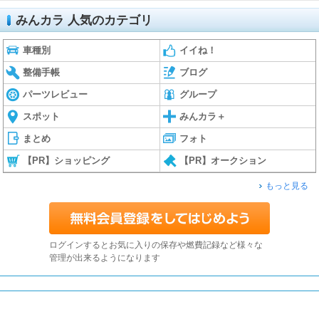
みんカラ 人気のカテゴリ
車種別
イイね！
整備手帳
ブログ
パーツレビュー
グループ
スポット
みんカラ＋
まとめ
フォト
【PR】ショッピング
【PR】オークション
もっと見る
ログインするとお気に入りの保存や燃費記録など様々な
管理が出来るようになります