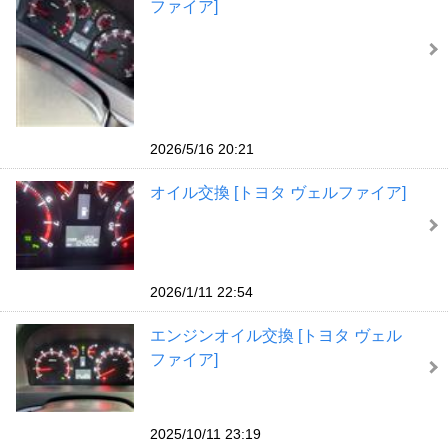
ファイア]
2026/5/16 20:21
オイル交換 [トヨタ ヴェルファイア]
2026/1/11 22:54
エンジンオイル交換 [トヨタ ヴェル
ファイア]
2025/10/11 23:19