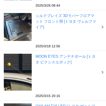
2025/3/26 08:44
シルクブレイズ 3Dラバーフロアマ
ット フロント用 [トヨタ ヴェルファ
イア]
2025/3/18 12:56
MOON EYES アンテナボール [トヨ
タ ピクシスエポック]
2025/3/15 20:16