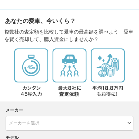
あなたの愛車、今いくら？
複数社の査定額を比較して愛車の最高額を調べよう！愛車
を賢く売却して、購入資金にしませんか？
メーカー
モデル