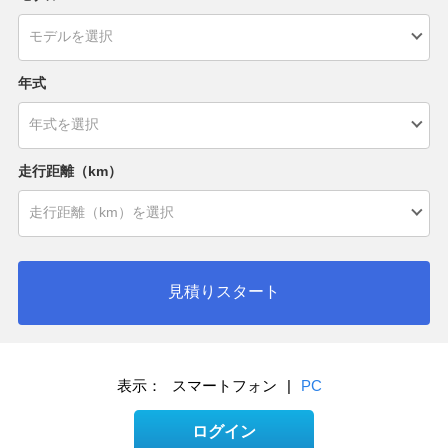
年式
走行距離（km）
見積りスタート
表示：
スマートフォン
|
PC
ログイン