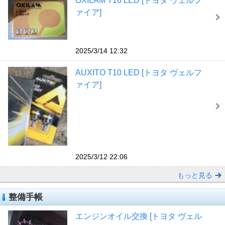
OXILAM T16 LED [トヨタ ヴェルフ
ァイア]
2025/3/14 12:32
AUXITO T10 LED [トヨタ ヴェルフ
ァイア]
2025/3/12 22:06
もっと見る
整備手帳
エンジンオイル交換 [トヨタ ヴェル