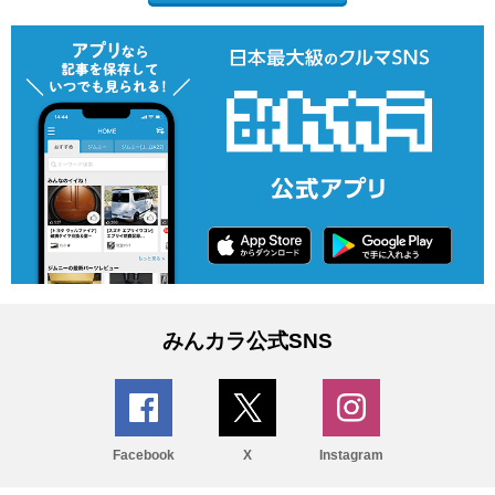
みんカラ公式SNS
Facebook
X
Instagram