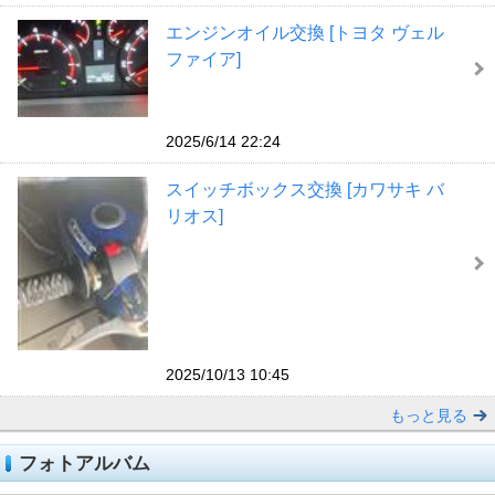
エンジンオイル交換 [トヨタ ヴェル
ファイア]
2025/6/14 22:24
スイッチボックス交換 [カワサキ バ
リオス]
2025/10/13 10:45
もっと見る
フォトアルバム