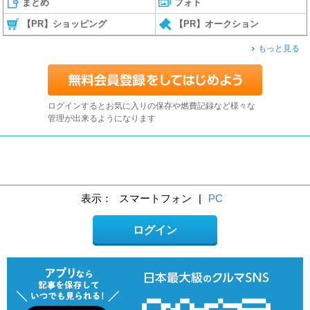
まとめ
フォト
【PR】ショッピング
【PR】オークション
もっと見る
ログインするとお気に入りの保存や燃費記録など様々な
管理が出来るようになります
表示：
スマートフォン
|
PC
ログイン