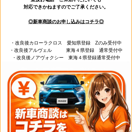
対応できかねますのでご了承ください。
◎新車商談のお申し込みはコチラ◎
・改良後カローラクロス 愛知県登録 Zのみ受付中
・改良後アルヴェル 東海４県登録 通常受付中
・改良後ノアヴォクシー 東海４県登録通常受付中