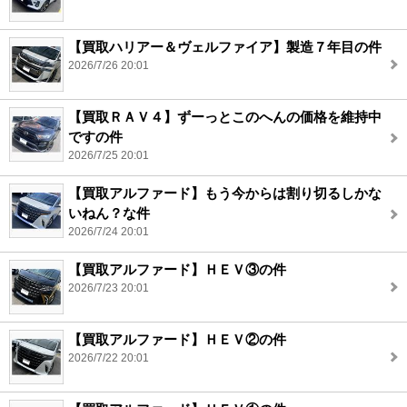
【買取ハリアー＆ヴェルファイア】製造７年目の件
2026/7/26 20:01
【買取ＲＡＶ４】ずーっとこのへんの価格を維持中
ですの件
2026/7/25 20:01
【買取アルファード】もう今からは割り切るしかな
いねん？な件
2026/7/24 20:01
【買取アルファード】ＨＥＶ③の件
2026/7/23 20:01
【買取アルファード】ＨＥＶ②の件
2026/7/22 20:01