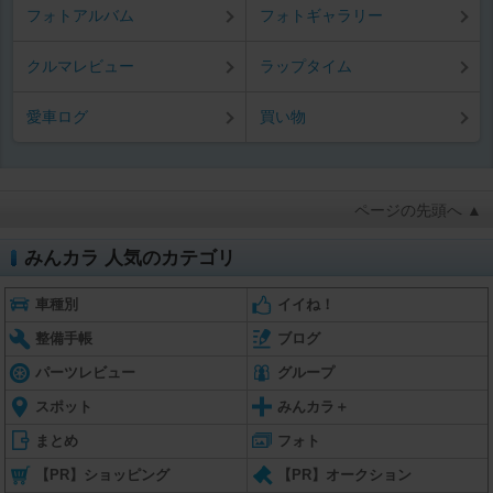
フォトアルバム
フォトギャラリー
クルマレビュー
ラップタイム
愛車ログ
買い物
ページの先頭へ ▲
みんカラ 人気のカテゴリ
車種別
イイね！
整備手帳
ブログ
パーツレビュー
グループ
スポット
みんカラ＋
まとめ
フォト
【PR】ショッピング
【PR】オークション