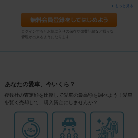
もっと見る
ログインするとお気に入りの保存や燃費記録など様々な
管理が出来るようになります
あなたの愛車、今いくら？
複数社の査定額を比較して愛車の最高額を調べよう！愛車
を賢く売却して、購入資金にしませんか？