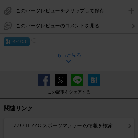
このパーツレビューをクリップして保存
このパーツレビューのコメントを見る
イイね！
もっと見る
この記事をシェアする
関連リンク
TEZZO TEZZO スポーツマフラー の情報を検索