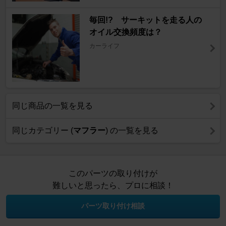
毎回!? サーキットを走る人の
オイル交換頻度は？
カーライフ
同じ商品の一覧を見る
同じカテゴリー (
マフラー
) の一覧を見る
このパーツの取り付けが
難しいと思ったら、プロに相談！
パーツ取り付け相談