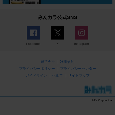
みんカラ公式SNS
Facebook
X
Instagram
運営会社
|
利用規約
プライバシーポリシー
|
プライバシーセンター
ガイドライン
|
ヘルプ
|
サイトマップ
© LY Corporation