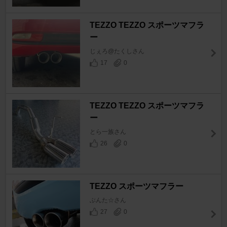
TEZZO TEZZO スポーツマフラ
ー
じぇろ@たくしさん
17
0
TEZZO TEZZO スポーツマフラ
ー
とら一族さん
26
0
TEZZO スポーツマフラー
ぶんた☆さん
27
0