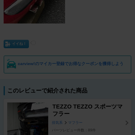
イイね！
carview!のマイカー登録でお得なクーポンを獲得しよう
このレビューで紹介された商品
TEZZO TEZZO スポーツマ
フラー
排気系
マフラー
パーツレビュー件数：89件