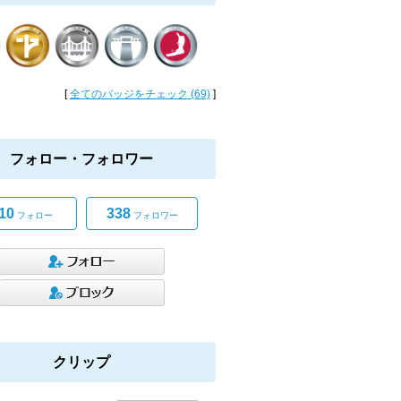
[
全てのバッジをチェック (69)
]
フォロー・フォロワー
10
338
フォロー
フォロワー
クリップ