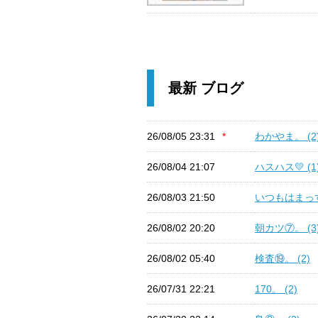
最新 ブログ
26/08/05 23:31
*
わかやま。 (2
26/08/04 21:07
ハスハス💛 (1
26/08/03 21:50
いつもはまっす
26/08/02 20:20
朝カツ⑦。 (3
26/08/02 05:40
検査⑲。 (2)
26/07/31 22:21
170。 (2)