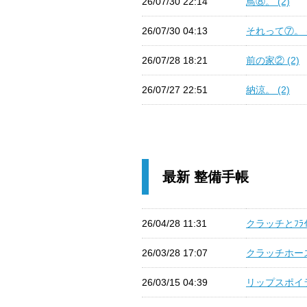
26/07/30 22:14
鳥⑧。 (2)
26/07/30 04:13
それって⑦。 (
26/07/28 18:21
前の家② (2)
26/07/27 22:51
納涼。 (2)
最新 整備手帳
26/04/28 11:31
クラッチとﾌﾗｲ
26/03/28 17:07
クラッチホース
26/03/15 04:39
リップスポイラ