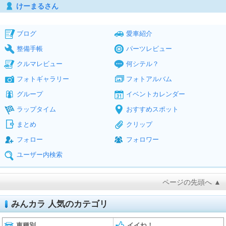
けーまるさん
ブログ
愛車紹介
整備手帳
パーツレビュー
クルマレビュー
何シテル？
フォトギャラリー
フォトアルバム
グループ
イベントカレンダー
ラップタイム
おすすめスポット
まとめ
クリップ
フォロー
フォロワー
ユーザー内検索
ページの先頭へ ▲
みんカラ 人気のカテゴリ
車種別
イイね！