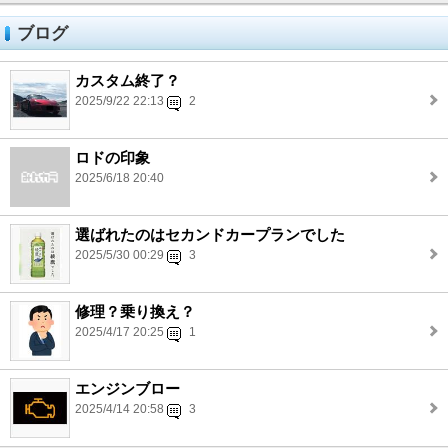
ブログ
カスタム終了？
2025/9/22 22:13
2
ロドの印象
2025/6/18 20:40
選ばれたのはセカンドカープランでした
2025/5/30 00:29
3
修理？乗り換え？
2025/4/17 20:25
1
エンジンブロー
2025/4/14 20:58
3