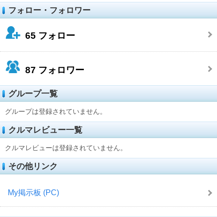
フォロー・フォロワー
65
フォロー
87
フォロワー
グループ一覧
グループは登録されていません。
クルマレビュー一覧
クルマレビューは登録されていません。
その他リンク
My掲示板 (PC)