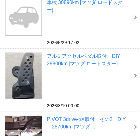
車検 30890km [マツダ ロードスタ
ー]
2026/5/29 17:02
アルミアクセルペダル取付 DIY
28800km [マツダ ロードスター]
2026/3/10 00:00
PIVOT 3drive-αX取付 その2 DIY
28700km [マツダ ...