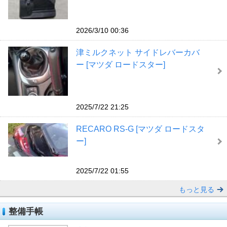
2026/3/10 00:36
津ミルクネット サイドレバーカバ
ー [マツダ ロードスター]
2025/7/22 21:25
RECARO RS-G [マツダ ロードスタ
ー]
2025/7/22 01:55
もっと見る
整備手帳