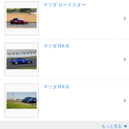
マツダ ロードスター
マツダ RX-8
マツダ RX-8
もっと見る