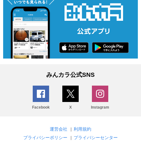
みんカラ公式SNS
Facebook
X
Instagram
運営会社
|
利用規約
プライバシーポリシー
|
プライバシーセンター