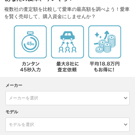
複数社の査定額を比較して愛車の最高額を調べよう！愛車
を賢く売却して、購入資金にしませんか？
メーカー
モデル