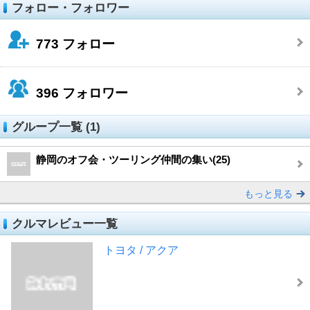
フォロー・フォロワー
773
フォロー
396
フォロワー
グループ一覧 (1)
静岡のオフ会・ツーリング仲間の集い(25)
もっと見る
クルマレビュー一覧
トヨタ / アクア