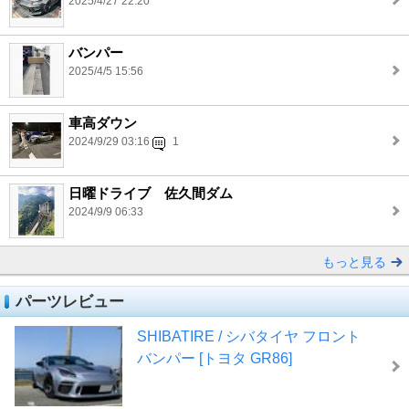
2025/4/27 22:20
バンパー
2025/4/5 15:56
車高ダウン
2024/9/29 03:16
1
日曜ドライブ 佐久間ダム
2024/9/9 06:33
もっと見る
パーツレビュー
SHIBATIRE / シバタイヤ フロント
バンパー [トヨタ GR86]