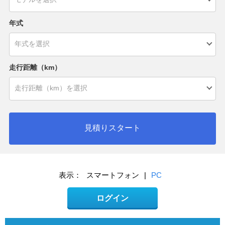
年式
走行距離（km）
見積りスタート
表示：
スマートフォン
|
PC
ログイン