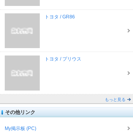
トヨタ / GR86
トヨタ / プリウス
もっと見る
その他リンク
My掲示板 (PC)