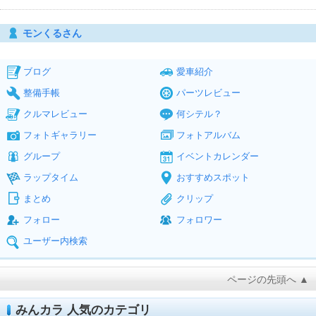
モンくるさん
ブログ
愛車紹介
整備手帳
パーツレビュー
クルマレビュー
何シテル？
フォトギャラリー
フォトアルバム
グループ
イベントカレンダー
ラップタイム
おすすめスポット
まとめ
クリップ
フォロー
フォロワー
ユーザー内検索
ページの先頭へ ▲
みんカラ 人気のカテゴリ