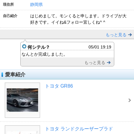
静岡県
現住所
はじめまして。モンくると申します。ドライブが大
自己紹介
好きです。イイね&フォロー宜しくね^ ^
もっと見る
何シテル？
05/01 19:19
なんとか完成しました。
もっと見る
愛車紹介
トヨタ GR86
トヨタ ランドクルーザープラド