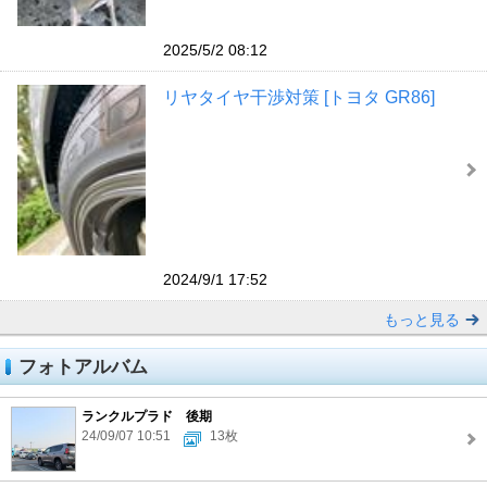
2025/5/2 08:12
リヤタイヤ干渉対策 [トヨタ GR86]
2024/9/1 17:52
もっと見る
フォトアルバム
ランクルプラド 後期
24/09/07 10:51
13枚