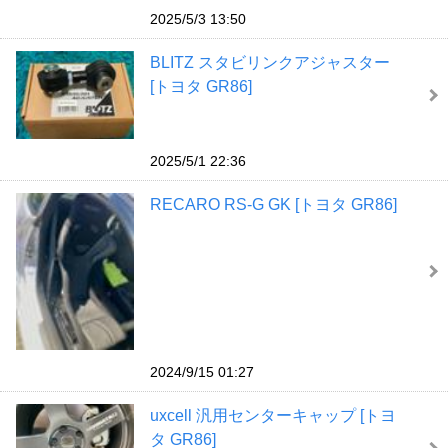
2025/5/3 13:50
BLITZ スタビリンクアジャスター
[トヨタ GR86]
2025/5/1 22:36
RECARO RS-G GK [トヨタ GR86]
2024/9/15 01:27
uxcell 汎用センターキャップ [トヨ
タ GR86]