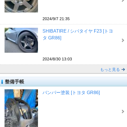
2024/9/7 21:35
SHIBATIRE / シバタイヤ F23 [トヨ
タ GR86]
2024/8/30 13:03
もっと見る
整備手帳
バンパー塗装 [トヨタ GR86]