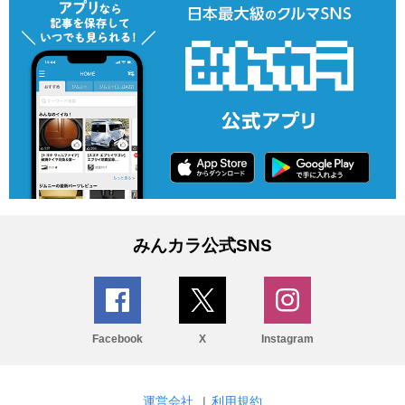
みんカラ公式SNS
Facebook
X
Instagram
運営会社
|
利用規約