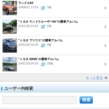
ランクル60
24/08/31 15:53
3枚
"トヨタ ランドクルーザー80"の愛車アルバム
24/01/29 23:16
2枚
"トヨタ プリウス"の愛車アルバム
24/01/29 04:40
3枚
"トヨタ GR86"の愛車アルバム
24/01/29 04:35
28枚
もっと見る
ユーザー内検索