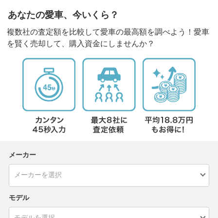
あなたの愛車、今いくら？
複数社の査定額を比較して愛車の最高額を調べよう！愛車
を賢く売却して、購入資金にしませんか？
メーカー
モデル