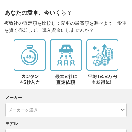
あなたの愛車、今いくら？
複数社の査定額を比較して愛車の最高額を調べよう！愛車
を賢く売却して、購入資金にしませんか？
メーカー
モデル