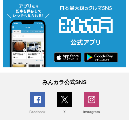
みんカラ公式SNS
Facebook
X
Instagram