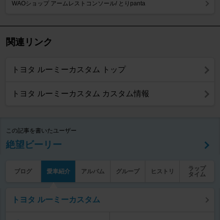
WAOショップ アームレストコンソール/ とりpanta
関連リンク
トヨタ ルーミーカスタム トップ
トヨタ ルーミーカスタム カスタム情報
この記事を書いたユーザー
絶望ビーリー
ラップ
ブログ
愛車紹介
アルバム
グループ
ヒストリ
タイム
トヨタ ルーミーカスタム