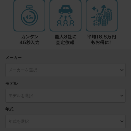
メーカー
モデル
年式