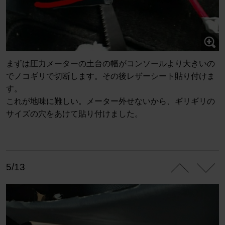
まずは圧力メーターの土台の幅がコンソールより大きいの
でノコギリで切断します。その後レザーシート貼り付けま
す。
これが地味に難しい。メーター外せないから、ギリギリの
サイズの穴をあけて貼り付けました。
5/13