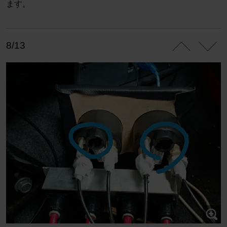
ます。
8/13