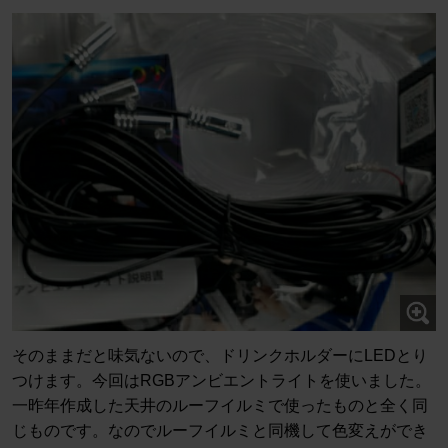
そのままだと味気ないので、ドリンクホルダーにLEDとり
つけます。今回はRGBアンビエントライトを使いました。
一昨年作成した天井のルーフイルミで使ったものと全く同
じものです。なのでルーフイルミと同機して色変えができ