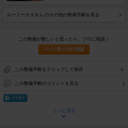
ルーミーカスタム のその他の整備手帳を見る
この整備が難しいと思ったら、プロに相談！
パーツ取り付け相談
この整備手帳をクリップして保存
この整備手帳のコメントを見る
イイね！
もっと見る