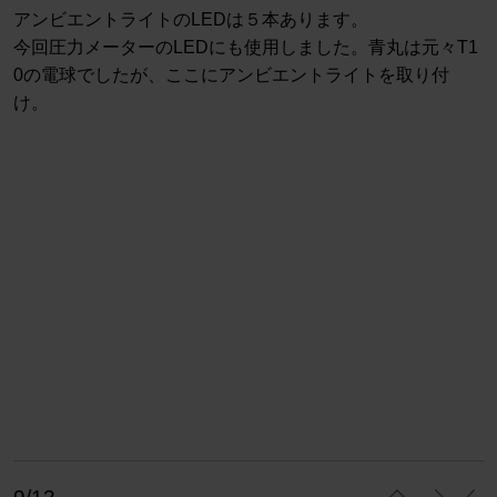
アンビエントライトのLEDは５本あります。
今回圧力メーターのLEDにも使用しました。青丸は元々T1
0の電球でしたが、ここにアンビエントライトを取り付
け。