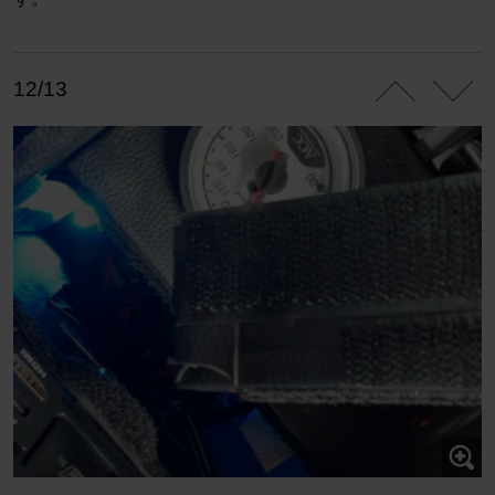
12/13