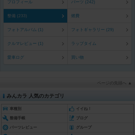
プロフィール
パーツ (242)
整備 (233)
燃費
フォトアルバム (1)
フォトギャラリー (29)
クルマレビュー (1)
ラップタイム
愛車ログ
買い物
ページの先頭へ ▲
みんカラ 人気のカテゴリ
車種別
イイね！
整備手帳
ブログ
パーツレビュー
グループ