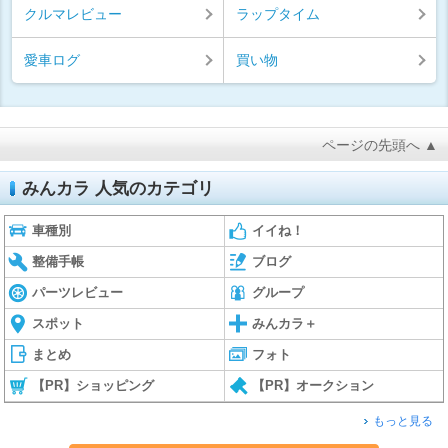
クルマレビュー
ラップタイム
愛車ログ
買い物
ページの先頭へ ▲
みんカラ 人気のカテゴリ
車種別
イイね！
整備手帳
ブログ
パーツレビュー
グループ
スポット
みんカラ＋
まとめ
フォト
【PR】ショッピング
【PR】オークション
もっと見る