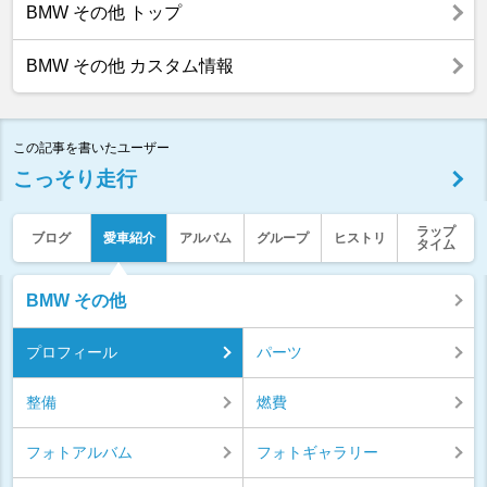
BMW その他 トップ
BMW その他 カスタム情報
この記事を書いたユーザー
こっそり走行
ラップ
ブログ
愛車紹介
アルバム
グループ
ヒストリ
タイム
BMW その他
プロフィール
パーツ
整備
燃費
フォトアルバム
フォトギャラリー