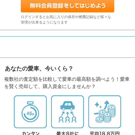
ログインするとお気に入りの保存や燃費記録など様々な
管理が出来るようになります
あなたの愛車、今いくら？
複数社の査定額を比較して愛車の最高額を調べよう！愛車
を賢く売却して、購入資金にしませんか？