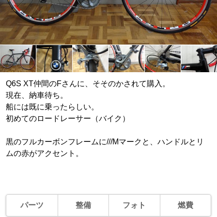
Q6S XT仲間のFさんに、そそのかされて購入。
現在、納車待ち。
船には既に乗ったらしい。
初めてのロードレーサー（バイク）
黒のフルカーボンフレームに///Mマークと、ハンドルとリ
ムの赤がアクセント。
パーツ
整備
フォト
燃費