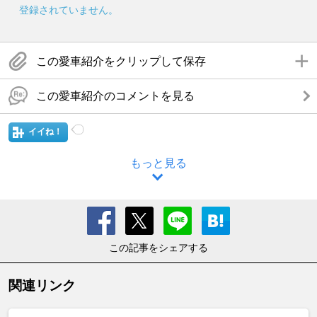
登録されていません。
この愛車紹介をクリップして保存
この愛車紹介のコメントを見る
イイね！
もっと見る
この記事をシェアする
関連リンク