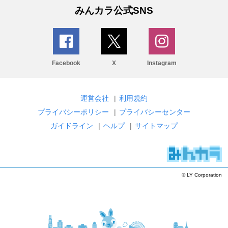
みんカラ公式SNS
Facebook
X
Instagram
運営会社
|
利用規約
プライバシーポリシー
|
プライバシーセンター
ガイドライン
|
ヘルプ
|
サイトマップ
© LY Corporation