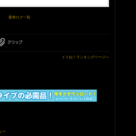
愛車ログ一覧
イイね！ランキングページへ
ビュー