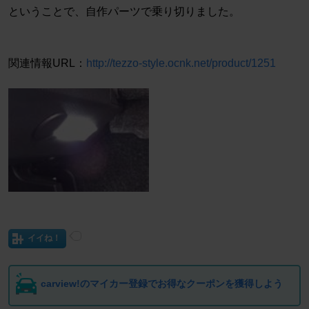
ということで、自作パーツで乗り切りました。
関連情報URL：
http://tezzo-style.ocnk.net/product/1251
イイね！
carview!のマイカー登録でお得なクーポンを獲得しよう