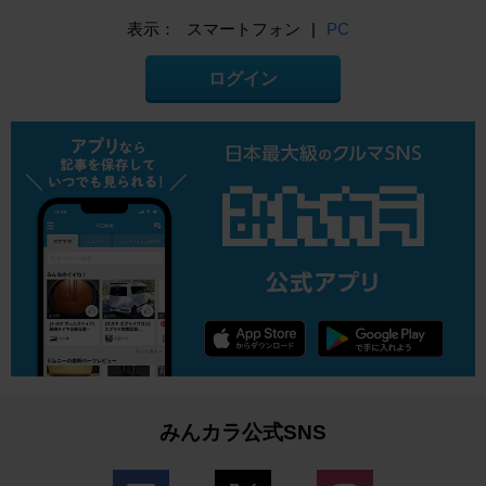
表示：
スマートフォン
|
PC
ログイン
みんカラ公式SNS