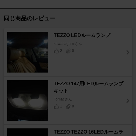
同じ商品のレビュー
TEZZO LEDルームランプ
kawasagamiさん
2
0
TEZZO 147用LEDルームランプ
キット
Tomacさん
1
0
TEZZO TEZZO 16LEDルームラ