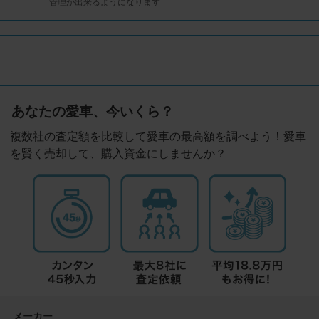
管理が出来るようになります
あなたの愛車、今いくら？
複数社の査定額を比較して愛車の最高額を調べよう！愛車
を賢く売却して、購入資金にしませんか？
メーカー