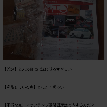
【総評】老人の目には逆に明るすぎるか…
【満足している点】とにかく明るい！
【不満な点】マップランプ基盤固定はどうするんだ？