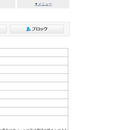
▼メニュー