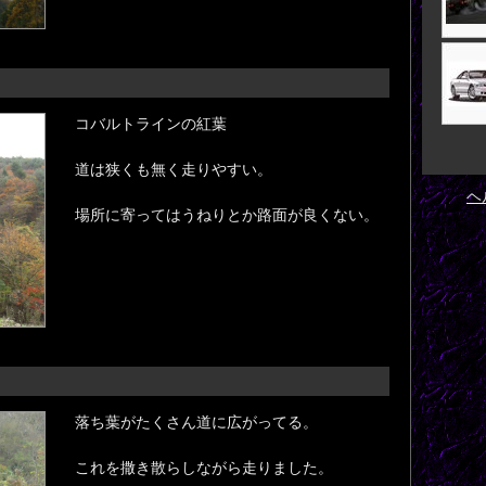
コバルトラインの紅葉
道は狭くも無く走りやすい。
ヘ
場所に寄ってはうねりとか路面が良くない。
落ち葉がたくさん道に広がってる。
これを撒き散らしながら走りました。