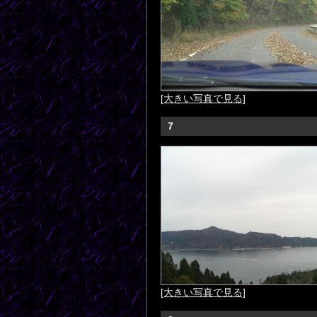
[大きい写真で見る]
7
[大きい写真で見る]