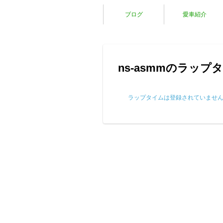
ブログ
愛車紹介
ns-asmmのラップ
ラップタイムは登録されていませ