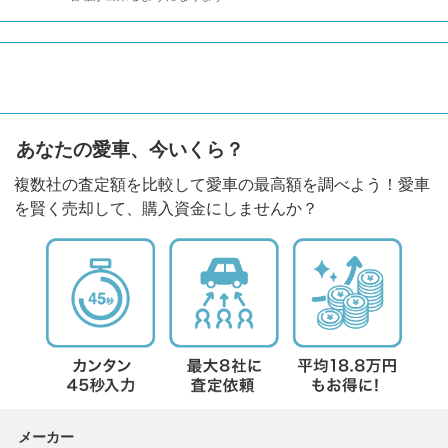
あなたの愛車、今いくら？
複数社の査定額を比較して愛車の最高額を調べよう！愛車
を賢く売却して、購入資金にしませんか？
メーカー