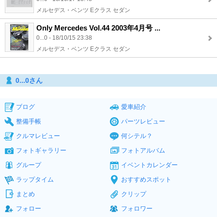
メルセデス・ベンツ Eクラス セダン
Only Mercedes Vol.44 2003年4月号 ...
0...0 - 18/10/15 23:38
メルセデス・ベンツ Eクラス セダン
0...0さん
ブログ
愛車紹介
整備手帳
パーツレビュー
クルマレビュー
何シテル？
フォトギャラリー
フォトアルバム
グループ
イベントカレンダー
ラップタイム
おすすめスポット
まとめ
クリップ
フォロー
フォロワー