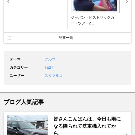
ジャパン・ヒストリックカ
ー・ツアー2 ...
記事一覧
テーマ
クルマ
カテゴリー
TE27
ユーザー
スタマルコ
ブログ人気記事
皆さんこんばんは、今日も雨に
なる降られて洗車機入れてか
ら、