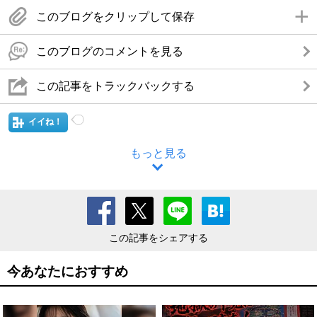
このブログをクリップして保存
このブログのコメントを見る
この記事をトラックバックする
イイね！
もっと見る
この記事をシェアする
今あなたにおすすめ