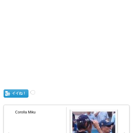
イイね！
Corolla Miku