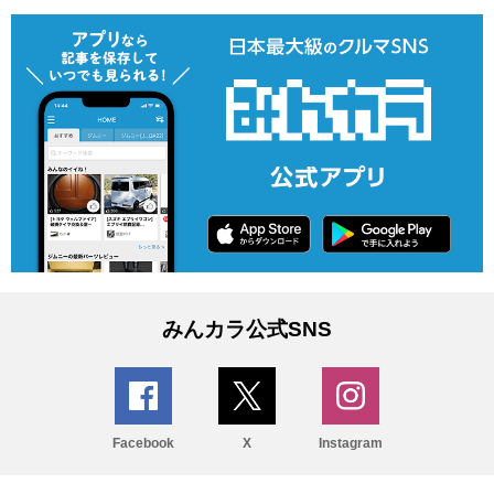
みんカラ公式SNS
Facebook
X
Instagram