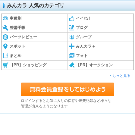
みんカラ 人気のカテゴリ
車種別
イイね！
整備手帳
ブログ
パーツレビュー
グループ
スポット
みんカラ＋
まとめ
フォト
【PR】ショッピング
【PR】オークション
もっと見る
ログインするとお気に入りの保存や燃費記録など様々な
管理が出来るようになります