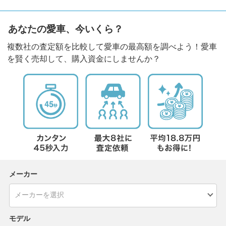
あなたの愛車、今いくら？
複数社の査定額を比較して愛車の最高額を調べよう！愛車
を賢く売却して、購入資金にしませんか？
メーカー
モデル