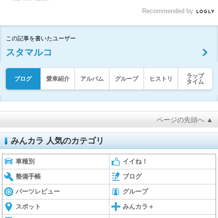
Recommended by
この記事を書いたユーザー
スタマルコ
ラップ
ブログ
愛車紹介
アルバム
グループ
ヒストリ
タイム
ページの先頭へ ▲
みんカラ 人気のカテゴリ
車種別
イイね！
整備手帳
ブログ
パーツレビュー
グループ
スポット
みんカラ＋