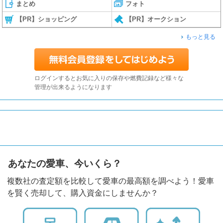
まとめ
フォト
【PR】ショッピング
【PR】オークション
もっと見る
ログインするとお気に入りの保存や燃費記録など様々な
管理が出来るようになります
あなたの愛車、今いくら？
複数社の査定額を比較して愛車の最高額を調べよう！愛車
を賢く売却して、購入資金にしませんか？