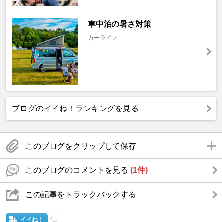
車中泊の暑さ対策
カーライフ
ブログのイイね！ランキングを見る
このブログをクリップして保存
このブログのコメントを見る
(1件)
この記事をトラックバックする
イイね！