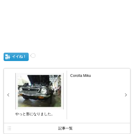
イイね！
Corolla Miku
やっと形になりました。
記事一覧