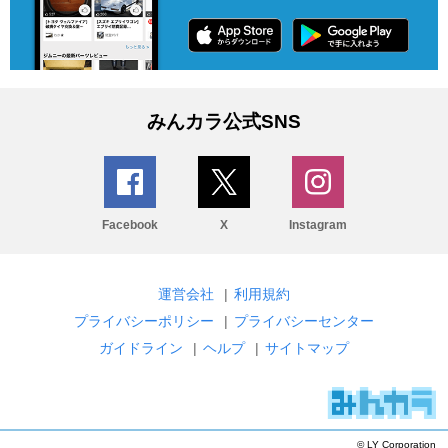
みんカラ公式SNS
Facebook
X
Instagram
運営会社
|
利用規約
プライバシーポリシー
|
プライバシーセンター
ガイドライン
|
ヘルプ
|
サイトマップ
© LY Corporation