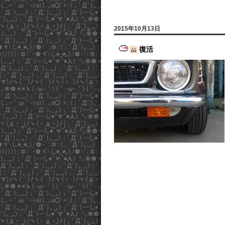
2015年10月13日
復活