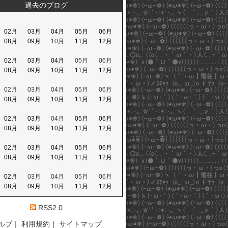
過去のブログ
02月
03月
04月
05月
06月
08月
09月
10月
11月
12月
02月
03月
04月
05月
06月
08月
09月
10月
11月
12月
02月
03月
04月
05月
06月
08月
09月
10月
11月
12月
02月
03月
04月
05月
06月
08月
09月
10月
11月
12月
02月
03月
04月
05月
06月
08月
09月
10月
11月
12月
02月
03月
04月
05月
06月
08月
09月
10月
11月
12月
RSS2.0
ルプ
｜
利用規約
｜
サイトマップ