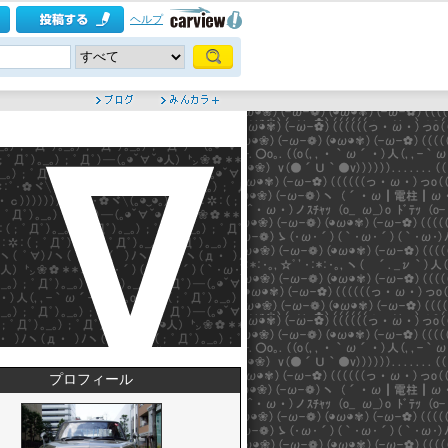
ヘルプ
プロフィール