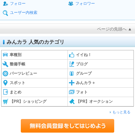
フォロー
フォロワー
ユーザー内検索
ページの先頭へ ▲
みんカラ 人気のカテゴリ
車種別
イイね！
整備手帳
ブログ
パーツレビュー
グループ
スポット
みんカラ＋
まとめ
フォト
【PR】ショッピング
【PR】オークション
もっと見る