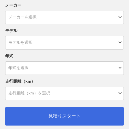
メーカー
モデル
年式
走行距離（km）
見積りスタート