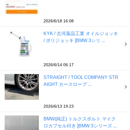
2026/6/18 16:08
KYK / 古河薬品工業 オイルジョッキ
/ ポリジョッキ [BMW 3シリ ...
2026/6/14 06:17
STRAIGHT / TOOL COMPANY STR
AIGHT カースロープ ...
2026/6/13 19:23
BMW(純正) トルクスボルト マイク
ロカプセル付き [BMW 3シリーズ ...