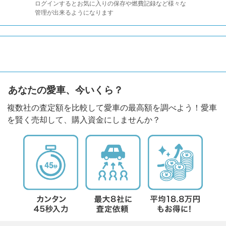
ログインするとお気に入りの保存や燃費記録など様々な
管理が出来るようになります
あなたの愛車、今いくら？
複数社の査定額を比較して愛車の最高額を調べよう！愛車
を賢く売却して、購入資金にしませんか？