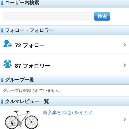
ユーザー内検索
フォロー・フォロワー
72
フォロー
87
フォロワー
グループ一覧
グループは登録されていません。
クルマレビュー一覧
輸入車その他 / ルイガノ