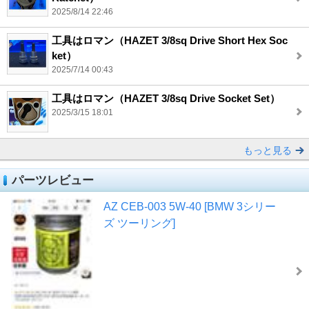
2025/8/14 22:46
工具はロマン（HAZET 3/8sq Drive Short Hex Soc
ket）
2025/7/14 00:43
工具はロマン（HAZET 3/8sq Drive Socket Set）
2025/3/15 18:01
もっと見る
パーツレビュー
AZ CEB-003 5W-40 [BMW 3シリー
ズ ツーリング]