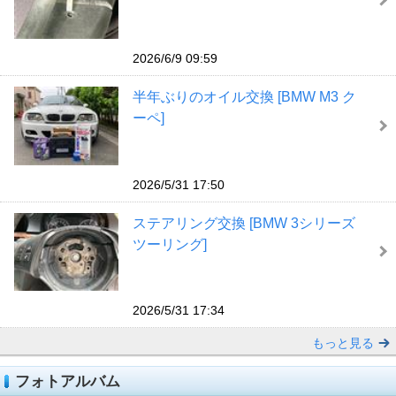
2026/6/9 09:59
半年ぶりのオイル交換 [BMW M3 ク
ーペ]
2026/5/31 17:50
ステアリング交換 [BMW 3シリーズ
ツーリング]
2026/5/31 17:34
もっと見る
フォトアルバム