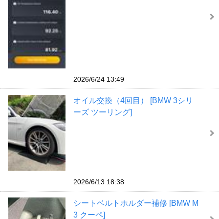
2026/6/24 13:49
オイル交換（4回目） [BMW 3シリ
ーズ ツーリング]
2026/6/13 18:38
シートベルトホルダー補修 [BMW M
3 クーペ]