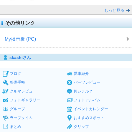
もっと見る
その他リンク
My掲示板 (PC)
skashiさん
ブログ
愛車紹介
整備手帳
パーツレビュー
クルマレビュー
何シテル？
フォトギャラリー
フォトアルバム
グループ
イベントカレンダー
ラップタイム
おすすめスポット
まとめ
クリップ