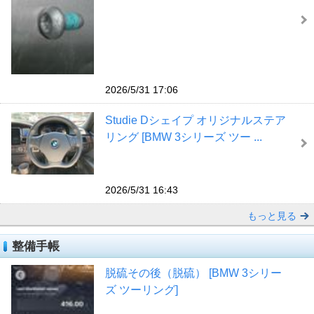
2026/5/31 17:06
Studie Dシェイプ オリジナルステア
リング [BMW 3シリーズ ツー ...
2026/5/31 16:43
もっと見る
整備手帳
脱硫その後（脱硫） [BMW 3シリー
ズ ツーリング]