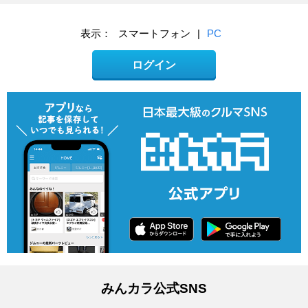
表示：
スマートフォン
|
PC
ログイン
みんカラ公式SNS