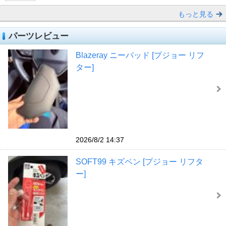
もっと見る
パーツレビュー
Blazeray ニーパッド [プジョー リフ
ター]
2026/8/2 14:37
SOFT99 キズペン [プジョー リフタ
ー]