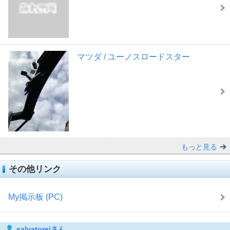
マツダ / ユーノスロードスター
もっと見る
その他リンク
My掲示板 (PC)
salvatoreiさん