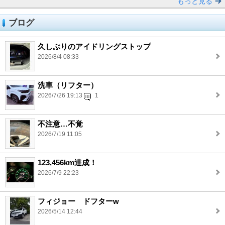
もっと見る
ブログ
久しぶりのアイドリングストップ
2026/8/4 08:33
洗車（リフター）
2026/7/26 19:13
1
不注意…不覚
2026/7/19 11:05
123,456km達成！
2026/7/9 22:23
フィジョー ドフターw
2026/5/14 12:44