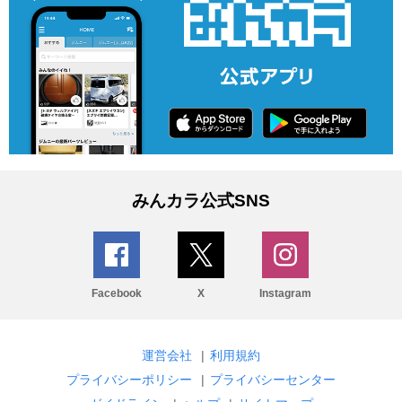
みんカラ公式SNS
Facebook
X
Instagram
運営会社
|
利用規約
プライバシーポリシー
|
プライバシーセンター