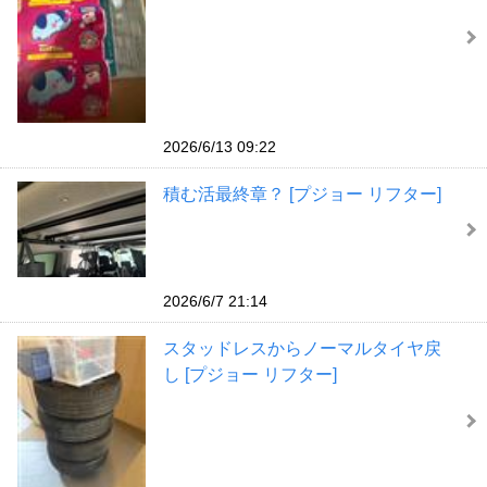
2026/6/13 09:22
積む活最終章？ [プジョー リフター]
2026/6/7 21:14
スタッドレスからノーマルタイヤ戻
し [プジョー リフター]