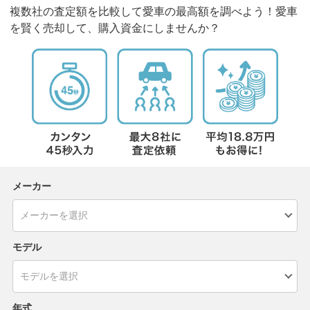
複数社の査定額を比較して愛車の最高額を調べよう！愛車
を賢く売却して、購入資金にしませんか？
メーカー
モデル
年式