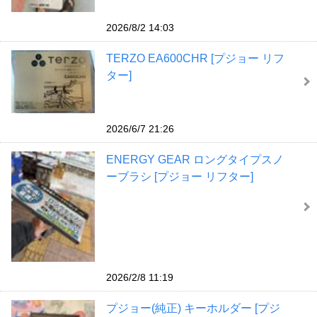
2026/8/2 14:03
TERZO EA600CHR [プジョー リフ
ター]
2026/6/7 21:26
ENERGY GEAR ロングタイプスノ
ーブラシ [プジョー リフター]
2026/2/8 11:19
プジョー(純正) キーホルダー [プジ