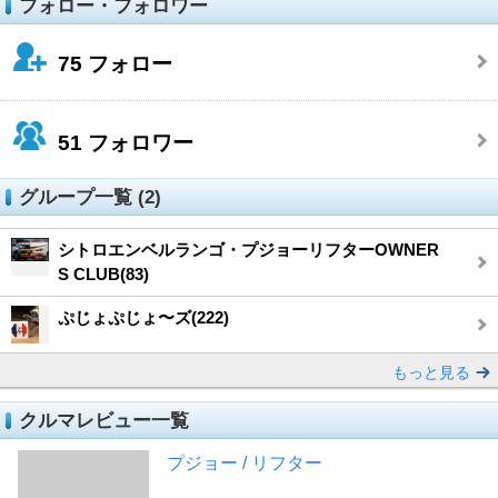
フォロー・フォロワー
75
フォロー
51
フォロワー
グループ一覧 (2)
シトロエンベルランゴ・プジョーリフターOWNER
S CLUB(83)
ぷじょぷじょ〜ズ(222)
もっと見る
クルマレビュー一覧
プジョー / リフター