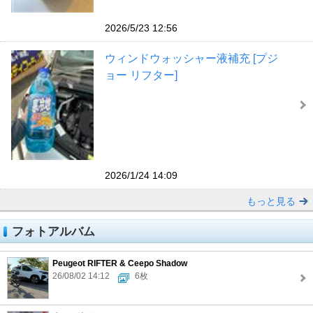
2026/5/23 12:56
ウィンドウォッシャー液補充 [プジ
ョー リフター]
2026/1/24 14:09
もっと見る
フォトアルバム
Peugeot RIFTER & Ceepo Shadow
26/08/02 14:12
6枚