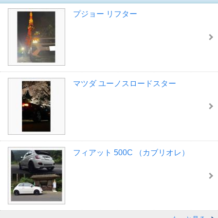
プジョー リフター
マツダ ユーノスロードスター
フィアット 500C （カブリオレ）