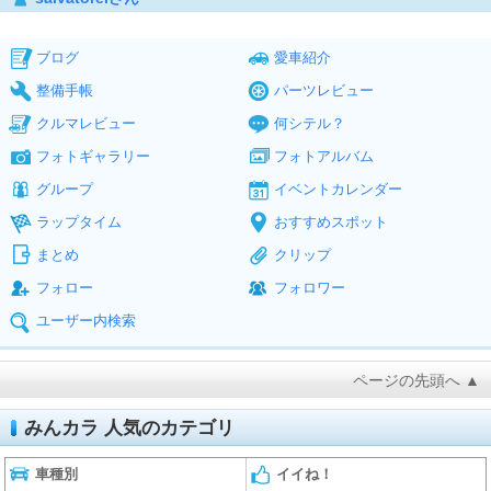
ブログ
愛車紹介
整備手帳
パーツレビュー
クルマレビュー
何シテル？
フォトギャラリー
フォトアルバム
グループ
イベントカレンダー
ラップタイム
おすすめスポット
まとめ
クリップ
フォロー
フォロワー
ユーザー内検索
ページの先頭へ ▲
みんカラ 人気のカテゴリ
車種別
イイね！