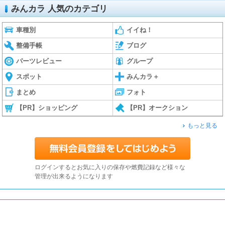
みんカラ 人気のカテゴリ
車種別
イイね！
整備手帳
ブログ
パーツレビュー
グループ
スポット
みんカラ＋
まとめ
フォト
【PR】ショッピング
【PR】オークション
もっと見る
ログインするとお気に入りの保存や燃費記録など様々な
管理が出来るようになります