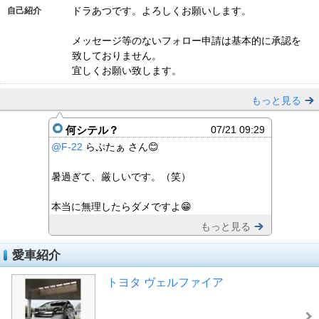
ドラあつです。よろしくお願いします。
自己紹介
メッセージ等のないフォロー申請は基本的に承認を
致しておりません。
宜しくお願い致します。
もっと見る
何シテル？
07/21 09:29
@F-22
らぷたぁ さん😊
暑過ぎて、厳しいです。（笑）
本当に無理したらダメですよ😁
もっと見る
愛車紹介
トヨタ ヴェルファイア