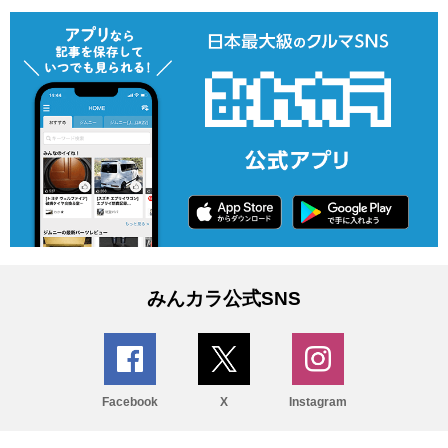
みんカラ公式SNS
Facebook
X
Instagram