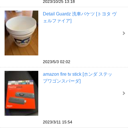
2023/10/25 13:18
Detail Guardz 洗車バケツ [トヨタ ヴ
ェルファイア]
2023/5/3 02:02
amazon fire tv stick [ホンダ ステッ
プワゴンスパーダ]
2023/3/11 15:54