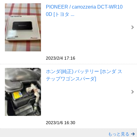
PIONEER / carrozzeria DCT-WR10
0D [トヨタ ...
2023/2/4 17:16
ホンダ(純正) バッテリー [ホンダ ス
テップワゴンスパーダ]
2023/1/6 16:30
もっと見る