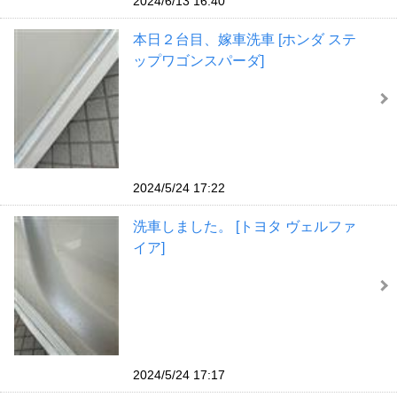
2024/6/13 16:40
本日２台目、嫁車洗車 [ホンダ ステ
ップワゴンスパーダ]
2024/5/24 17:22
洗車しました。 [トヨタ ヴェルファ
イア]
2024/5/24 17:17