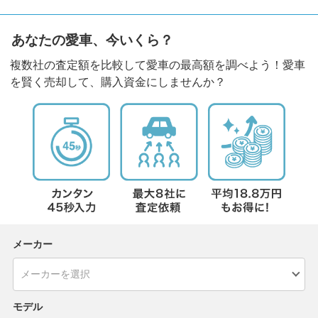
あなたの愛車、今いくら？
複数社の査定額を比較して愛車の最高額を調べよう！愛車
を賢く売却して、購入資金にしませんか？
メーカー
モデル