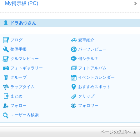
My掲示板 (PC)
ドラあつさん
ブログ
愛車紹介
整備手帳
パーツレビュー
クルマレビュー
何シテル？
フォトギャラリー
フォトアルバム
グループ
イベントカレンダー
ラップタイム
おすすめスポット
まとめ
クリップ
フォロー
フォロワー
ユーザー内検索
ページの先頭へ ▲