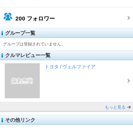
200
フォロワー
グループ一覧
グループは登録されていません。
クルマレビュー一覧
トヨタ / ヴェルファイア
もっと見る
その他リンク