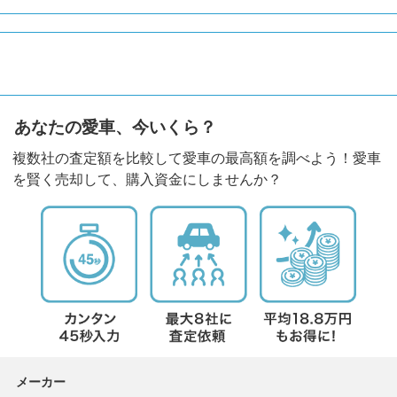
あなたの愛車、今いくら？
複数社の査定額を比較して愛車の最高額を調べよう！愛車
を賢く売却して、購入資金にしませんか？
メーカー