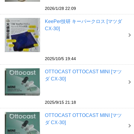
2026/1/28 22:09
KeePer技研 キーパークロス [マツダ
CX-30]
2025/10/5 19:44
OTTOCAST OTTOCAST MINI [マツ
ダ CX-30]
2025/9/15 21:18
OTTOCAST OTTOCAST MINI [マツ
ダ CX-30]