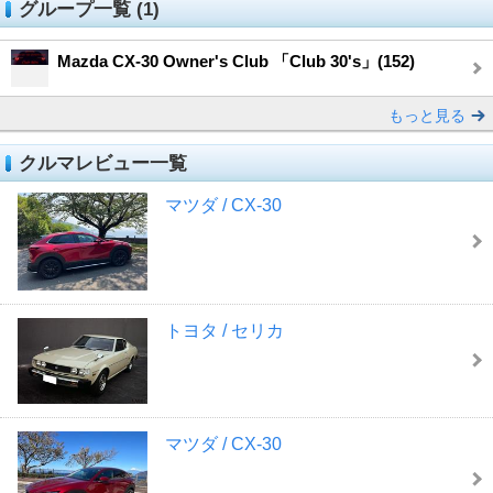
グループ一覧 (1)
Mazda CX-30 Owner's Club 「Club 30's」(152)
もっと見る
クルマレビュー一覧
マツダ / CX-30
トヨタ / セリカ
マツダ / CX-30