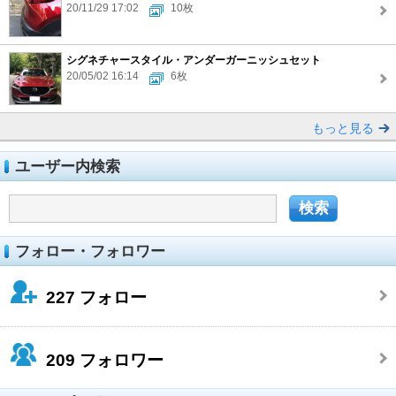
20/11/29 17:02
10枚
シグネチャースタイル・アンダーガーニッシュセット
20/05/02 16:14
6枚
もっと見る
ユーザー内検索
フォロー・フォロワー
227
フォロー
209
フォロワー