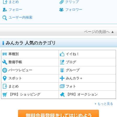
まとめ
クリップ
フォロー
フォロワー
ユーザー内検索
ページの先頭へ ▲
みんカラ 人気のカテゴリ
車種別
イイね！
整備手帳
ブログ
パーツレビュー
グループ
スポット
みんカラ＋
まとめ
フォト
【PR】ショッピング
【PR】オークション
もっと見る