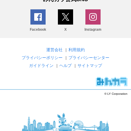
Facebook
X
Instagram
運営会社
|
利用規約
プライバシーポリシー
|
プライバシーセンター
ガイドライン
|
ヘルプ
|
サイトマップ
© LY Corporation