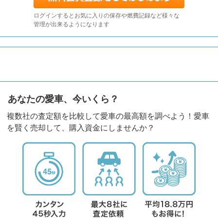
ログインするとお気に入りの保存や燃費記録など様々な
管理が出来るようになります
あなたの愛車、今いくら？
複数社の査定額を比較して愛車の最高額を調べよう！愛車
を賢く売却して、購入資金にしませんか？