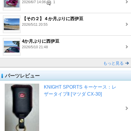
2026/6/7 14:06
1
【その２】４か月ぶりに西伊豆
2026/5/11 20:55
4か月ぶりに西伊豆
2026/5/10 21:48
もっと見る
パーツレビュー
KNIGHT SPORTS キーケース：レ
ザータイプⅡ [マツダ CX-30]