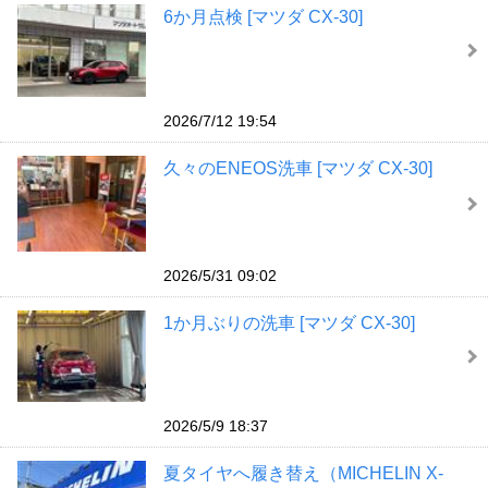
6か月点検 [マツダ CX-30]
2026/7/12 19:54
久々のENEOS洗車 [マツダ CX-30]
2026/5/31 09:02
1か月ぶりの洗車 [マツダ CX-30]
2026/5/9 18:37
夏タイヤへ履き替え（MICHELIN X-