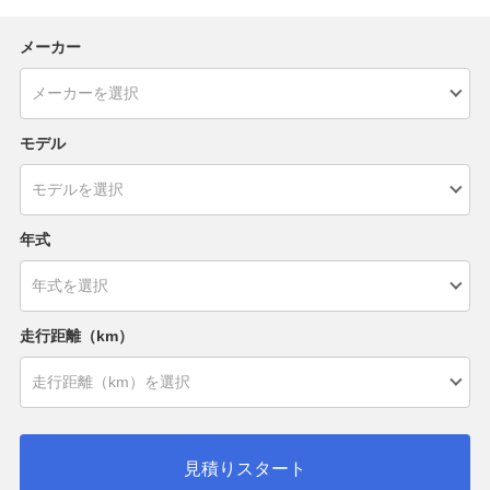
メーカー
モデル
年式
走行距離（km）
見積りスタート