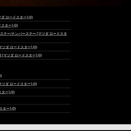
 [マツダ ロードスター] (0)
ドスター] (0)
ートステー/ナンバーステー [マツダ ロードスタ
マツダ ロードスター] (0)
IO [マツダ ロードスター] (0)
)
ダ ロードスター] (0)
ー] (0)
ー] (0)