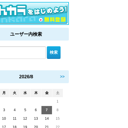
ユーザー内検索
2026/8
>>
月
火
水
木
金
土
1
3
4
5
6
7
8
10
11
12
13
14
15
17
18
19
20
21
22