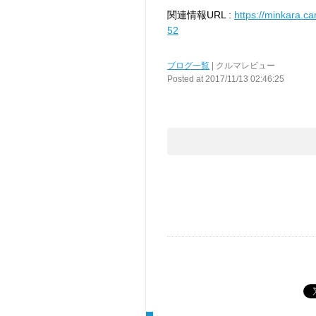
関連情報URL :
https://minkara.ca
52
ブログ一覧
| クルマレビュー
Posted at 2017/11/13 02:46:25