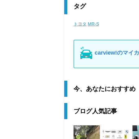
タグ
トヨタ
MR-S
carview!の
今、あなたにおすすめ
ブログ人気記事