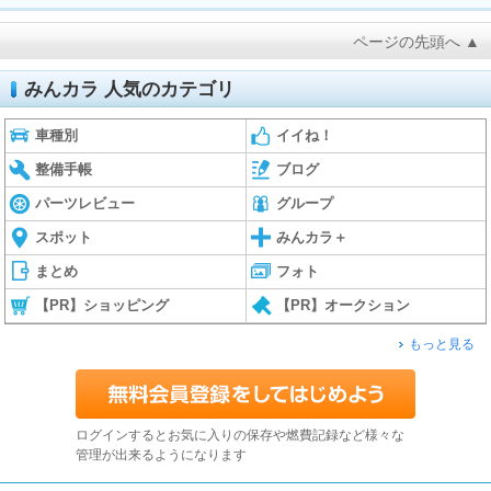
ページの先頭へ ▲
みんカラ 人気のカテゴリ
車種別
イイね！
整備手帳
ブログ
パーツレビュー
グループ
スポット
みんカラ＋
まとめ
フォト
【PR】ショッピング
【PR】オークション
もっと見る
ログインするとお気に入りの保存や燃費記録など様々な
管理が出来るようになります