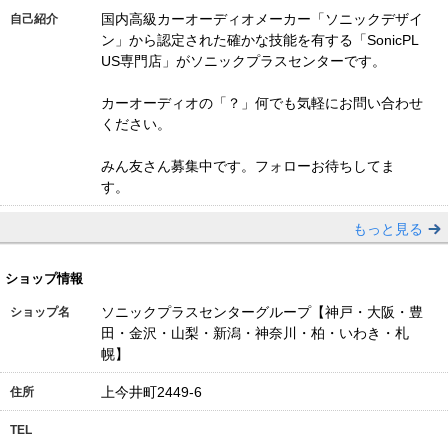
国内高級カーオーディオメーカー「ソニックデザイ
自己紹介
ン」から認定された確かな技能を有する「SonicPL
US専門店」がソニックプラスセンターです。
カーオーディオの「？」何でも気軽にお問い合わせ
ください。
みん友さん募集中です。フォローお待ちしてま
す。
もっと見る
ショップ情報
ソニックプラスセンターグループ【神戸・大阪・豊
ショップ名
田・金沢・山梨・新潟・神奈川・柏・いわき・札
幌】
上今井町2449-6
住所
TEL