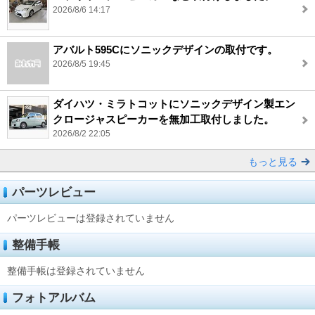
2026/8/6 14:17
アバルト595Cにソニックデザインの取付です。
2026/8/5 19:45
ダイハツ・ミラトコットにソニックデザイン製エン
クロージャスピーカーを無加工取付しました。
2026/8/2 22:05
もっと見る
パーツレビュー
パーツレビューは登録されていません
整備手帳
整備手帳は登録されていません
フォトアルバム