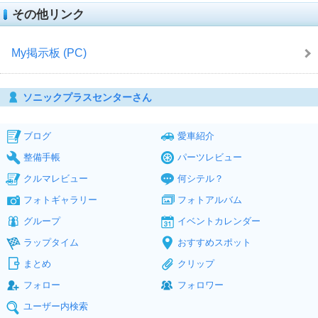
その他リンク
My掲示板 (PC)
ソニックプラスセンターさん
ブログ
愛車紹介
整備手帳
パーツレビュー
クルマレビュー
何シテル？
フォトギャラリー
フォトアルバム
グループ
イベントカレンダー
ラップタイム
おすすめスポット
まとめ
クリップ
フォロー
フォロワー
ユーザー内検索