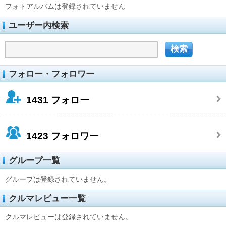
フォトアルバムは登録されていません
ユーザー内検索
フォロー・フォロワー
1431
フォロー
1423
フォロワー
グループ一覧
グループは登録されていません。
クルマレビュー一覧
クルマレビューは登録されていません。