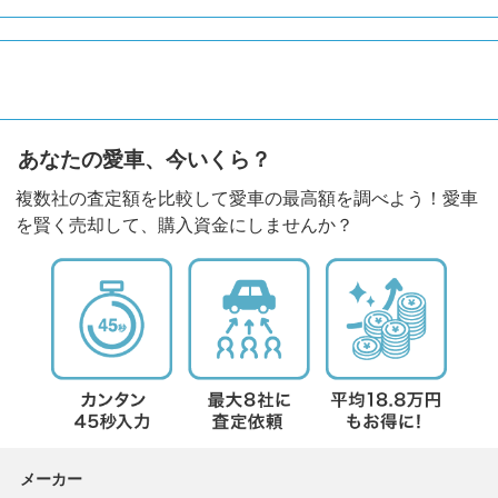
あなたの愛車、今いくら？
複数社の査定額を比較して愛車の最高額を調べよう！愛車
を賢く売却して、購入資金にしませんか？
メーカー