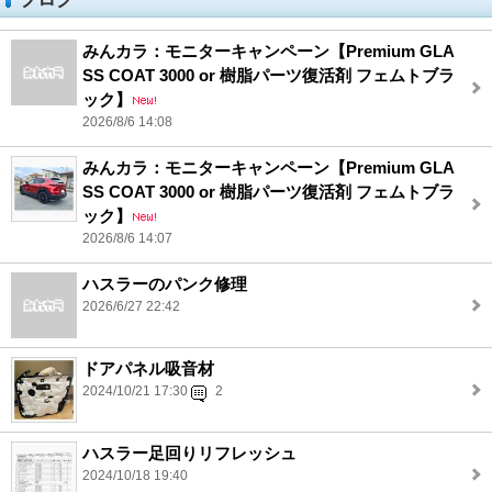
みんカラ：モニターキャンペーン【Premium GLA
SS COAT 3000 or 樹脂パーツ復活剤 フェムトブラ
ック】
2026/8/6 14:08
みんカラ：モニターキャンペーン【Premium GLA
SS COAT 3000 or 樹脂パーツ復活剤 フェムトブラ
ック】
2026/8/6 14:07
ハスラーのパンク修理
2026/6/27 22:42
ドアパネル吸音材
2024/10/21 17:30
2
ハスラー足回りリフレッシュ
2024/10/18 19:40