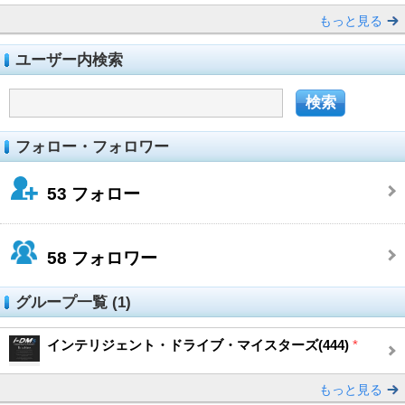
もっと見る
ユーザー内検索
フォロー・フォロワー
53
フォロー
58
フォロワー
グループ一覧 (1)
インテリジェント・ドライブ・マイスターズ(444)
*
もっと見る