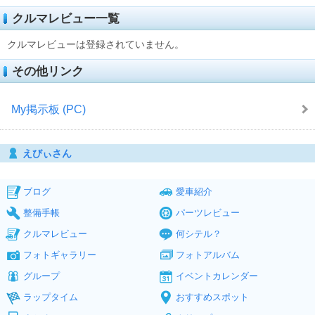
クルマレビュー一覧
クルマレビューは登録されていません。
その他リンク
My掲示板 (PC)
えびぃさん
ブログ
愛車紹介
整備手帳
パーツレビュー
クルマレビュー
何シテル？
フォトギャラリー
フォトアルバム
グループ
イベントカレンダー
ラップタイム
おすすめスポット