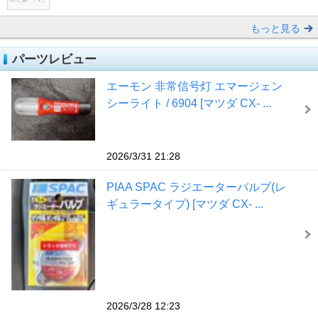
もっと見る
パーツレビュー
エーモン 非常信号灯 エマージェン
シーライト / 6904 [マツダ CX- ...
2026/3/31 21:28
PIAA SPAC ラジエーターバルブ(レ
ギュラータイプ) [マツダ CX- ...
2026/3/28 12:23