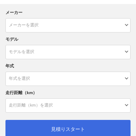
メーカー
モデル
年式
走行距離（km）
見積りスタート