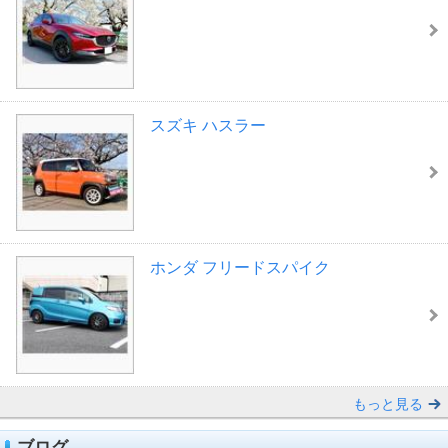
スズキ ハスラー
ホンダ フリードスパイク
もっと見る
ブログ