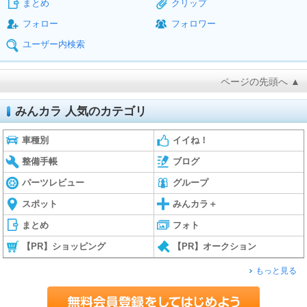
まとめ
クリップ
フォロー
フォロワー
ユーザー内検索
ページの先頭へ ▲
みんカラ 人気のカテゴリ
車種別
イイね！
整備手帳
ブログ
パーツレビュー
グループ
スポット
みんカラ＋
まとめ
フォト
【PR】ショッピング
【PR】オークション
もっと見る