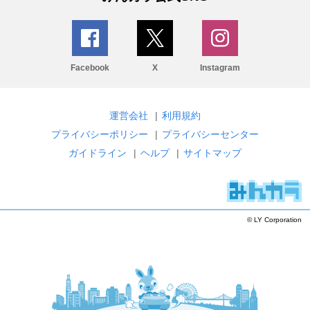
Facebook
X
Instagram
運営会社
|
利用規約
プライバシーポリシー
|
プライバシーセンター
ガイドライン
|
ヘルプ
|
サイトマップ
© LY Corporation