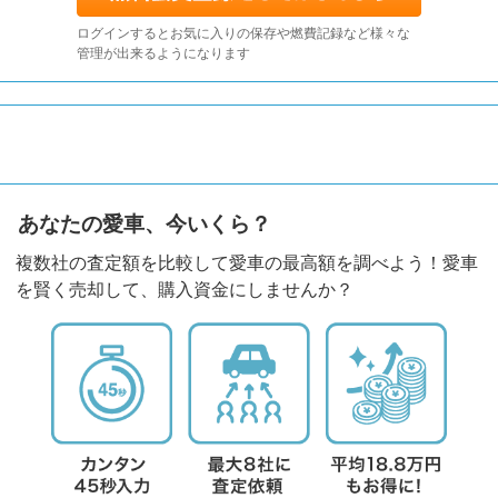
ログインするとお気に入りの保存や燃費記録など様々な
管理が出来るようになります
あなたの愛車、今いくら？
複数社の査定額を比較して愛車の最高額を調べよう！愛車
を賢く売却して、購入資金にしませんか？