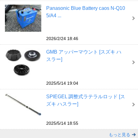
Panasonic Blue Battery caos N-Q10
5/A4 ...
2026/2/24 18:46
GMB アッパーマウント [スズキ ハ
スラー]
2025/5/14 19:04
SPIEGEL 調整式ラテラルロッド [ス
ズキ ハスラー]
2025/5/14 18:55
もっと見る