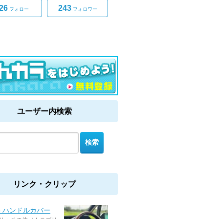
26
243
フォロー
フォロワー
ユーザー内検索
リンク・クリップ
o ハンドルカバー