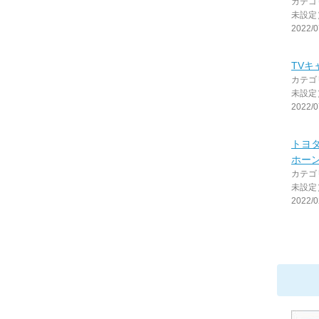
カテゴ
未設定
2022/0
TVキ
カテゴ
未設定
2022/0
トヨタ
ホー
カテゴ
未設定
2022/0