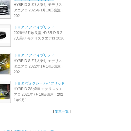
HYBRID S-Z 7人乗り モデリス
タエアロ 2025年1月19日発注→
202 ...
トヨタ ノア ハイブリッド
2026年5月改良型 HYBRID S-Z
7人乗り モデリスタエアロ 2026
...
トヨタ ノア ハイブリッド
HYBRID S-Z 7人乗り モデリス
タエアロ 2022年1月14日発注→
202 ...
トヨタ ヴォクシー ハイブリッド
HYBRID ZS 煌Ⅲ モデリスタエ
アロ 2021年7月16日発注→202
1年9月1 ...
[
愛車一覧
]