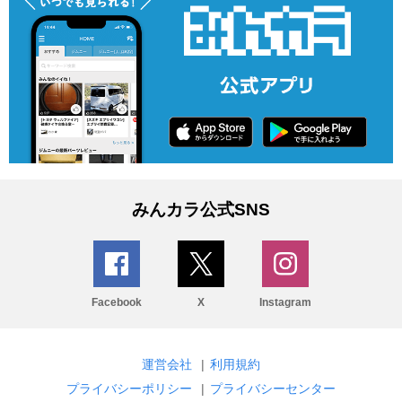
みんカラ公式SNS
Facebook
X
Instagram
運営会社
|
利用規約
プライバシーポリシー
|
プライバシーセンター