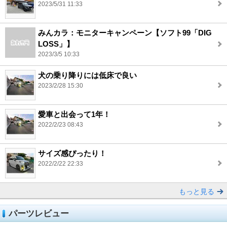
2023/5/31 11:33
みんカラ：モニターキャンペーン【ソフト99「DIG
LOSS」】
2023/3/5 10:33
犬の乗り降りには低床で良い
2023/2/28 15:30
愛車と出会って1年！
2022/2/23 08:43
サイズ感ぴったり！
2022/2/22 22:33
もっと見る
パーツレビュー