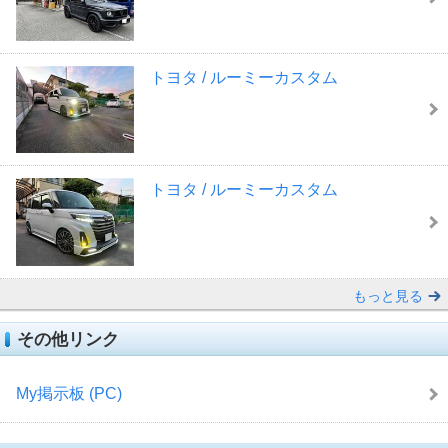
トヨタ / ルーミーカスタム
トヨタ / ルーミーカスタム
もっと見る
その他リンク
My掲示板 (PC)