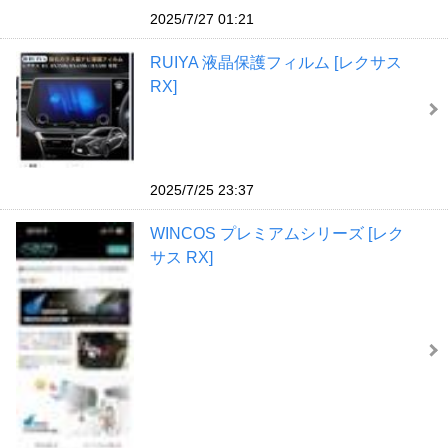
2025/7/27 01:21
RUIYA 液晶保護フィルム [レクサス
RX]
2025/7/25 23:37
WINCOS プレミアムシリーズ [レク
サス RX]