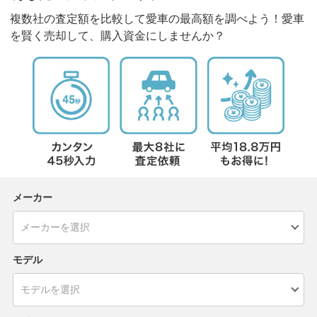
複数社の査定額を比較して愛車の最高額を調べよう！愛車
を賢く売却して、購入資金にしませんか？
メーカー
モデル