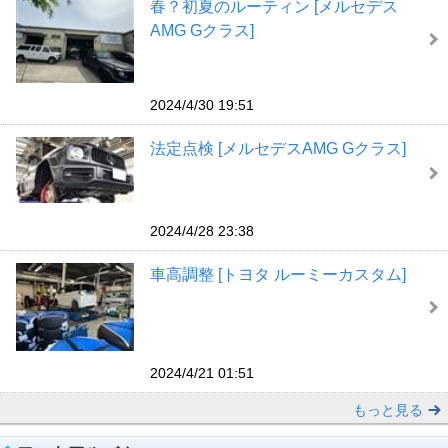
春？初夏のルーティン [メルセデス
AMG Gクラス]
2024/4/30 19:51
法定点検 [メルセデスAMG Gクラス]
2024/4/28 23:38
車高調整 [トヨタ ルーミーカスタム]
2024/4/21 01:51
もっと見る