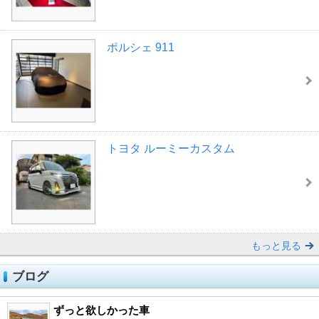
ポルシェ 911
トヨタ ルーミーカスタム
もっと見る
ブログ
ずっと欲しかった車