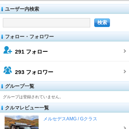
ユーザー内検索
フォロー・フォロワー
291
フォロー
293
フォロワー
グループ一覧
グループは登録されていません。
クルマレビュー一覧
メルセデスAMG / Gクラス