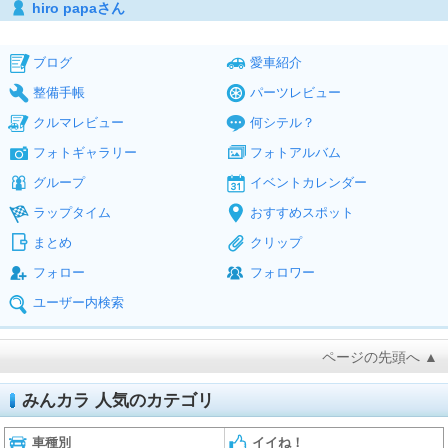
hiro papaさん
ブログ
愛車紹介
整備手帳
パーツレビュー
クルマレビュー
何シテル？
フォトギャラリー
フォトアルバム
グループ
イベントカレンダー
ラップタイム
おすすめスポット
まとめ
クリップ
フォロー
フォロワー
ユーザー内検索
ページの先頭へ ▲
みんカラ 人気のカテゴリ
車種別
イイね！