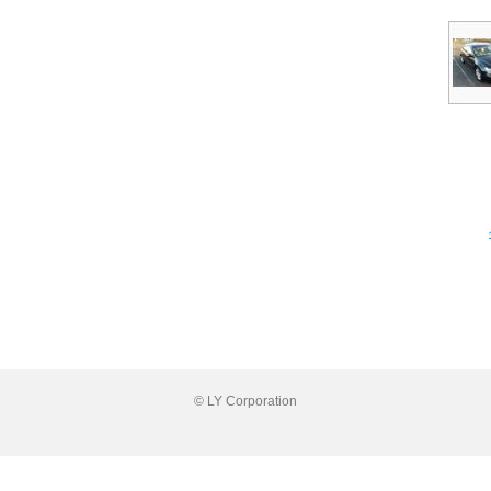
© LY Corporation