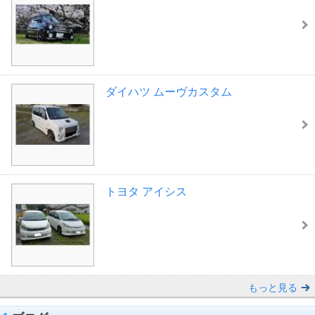
ダイハツ ムーヴカスタム
トヨタ アイシス
もっと見る