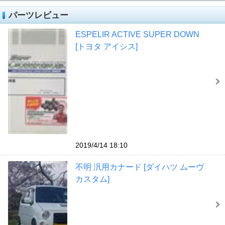
パーツレビュー
ESPELIR ACTIVE SUPER DOWN
[トヨタ アイシス]
2019/4/14 18:10
不明 汎用カナード [ダイハツ ムーヴ
カスタム]