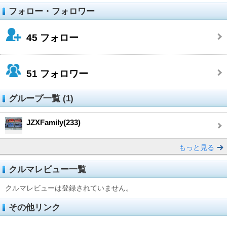
フォロー・フォロワー
45
フォロー
51
フォロワー
グループ一覧 (1)
JZXFamily(233)
もっと見る
クルマレビュー一覧
クルマレビューは登録されていません。
その他リンク