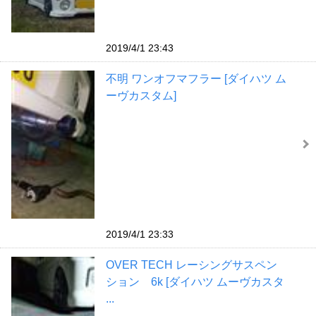
2019/4/1 23:43
不明 ワンオフマフラー [ダイハツ ム
ーヴカスタム]
2019/4/1 23:33
OVER TECH レーシングサスペン
ション 6k [ダイハツ ムーヴカスタ
...