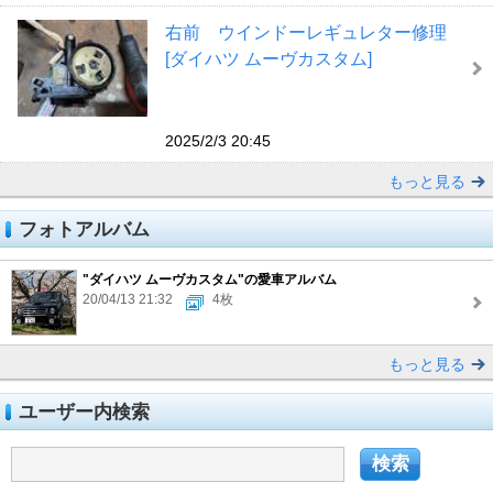
右前 ウインドーレギュレター修理
[ダイハツ ムーヴカスタム]
2025/2/3 20:45
もっと見る
フォトアルバム
"ダイハツ ムーヴカスタム"の愛車アルバム
20/04/13 21:32
4枚
もっと見る
ユーザー内検索