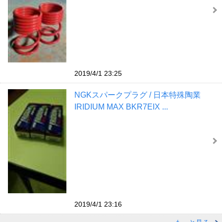
2019/4/1 23:25
NGKスパークプラグ / 日本特殊陶業
IRIDIUM MAX BKR7EIX ...
2019/4/1 23:16