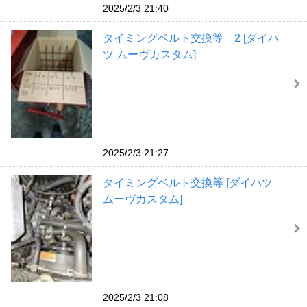
2025/2/3 21:40
タイミングベルト交換等 2 [ダイハ
ツ ムーヴカスタム]
2025/2/3 21:27
タイミングベルト交換等 [ダイハツ
ムーヴカスタム]
2025/2/3 21:08