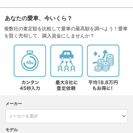
あなたの愛車、今いくら？
複数社の査定額を比較して愛車の最高額を調べよう！愛車
を賢く売却して、購入資金にしませんか？
メーカー
モデル