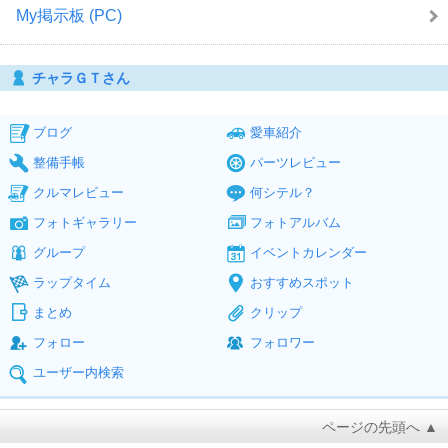
My掲示板 (PC)
チャラＧＴさん
ブログ
愛車紹介
整備手帳
パーツレビュー
クルマレビュー
何シテル？
フォトギャラリー
フォトアルバム
グループ
イベントカレンダー
ラップタイム
おすすめスポット
まとめ
クリップ
フォロー
フォロワー
ユーザー内検索
ページの先頭へ ▲