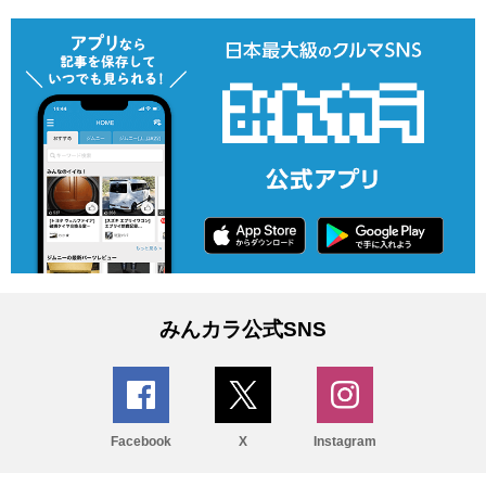
みんカラ公式SNS
Facebook
X
Instagram