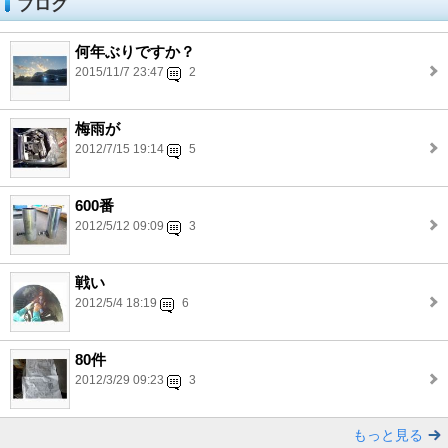
ブログ
何年ぶりですか？
2015/11/7 23:47
2
梅雨が
2012/7/15 19:14
5
600番
2012/5/12 09:09
3
戦い
2012/5/4 18:19
6
80件
2012/3/29 09:23
3
もっと見る