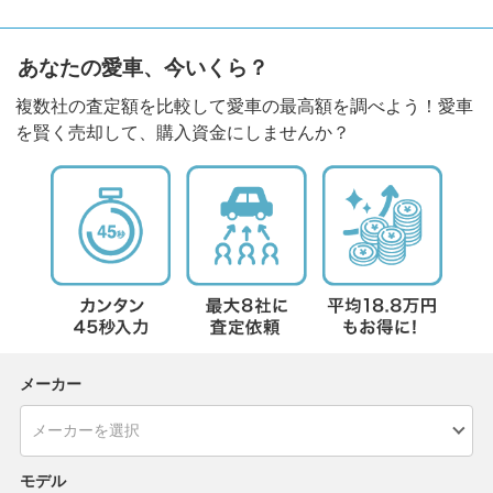
あなたの愛車、今いくら？
複数社の査定額を比較して愛車の最高額を調べよう！愛車
を賢く売却して、購入資金にしませんか？
メーカー
モデル