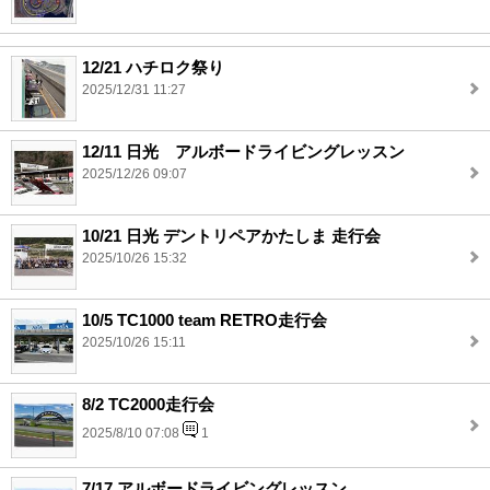
12/21 ハチロク祭り
2025/12/31 11:27
12/11 日光 アルボードライビングレッスン
2025/12/26 09:07
10/21 日光 デントリペアかたしま 走行会
2025/10/26 15:32
10/5 TC1000 team RETRO走行会
2025/10/26 15:11
8/2 TC2000走行会
2025/8/10 07:08
1
7/17 アルボードライビングレッスン