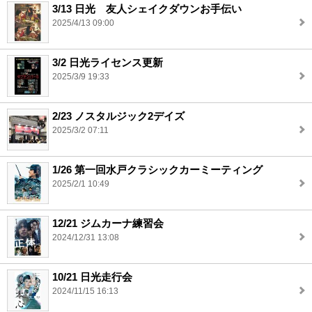
3/13 日光 友人シェイクダウンお手伝い
2025/4/13 09:00
3/2 日光ライセンス更新
2025/3/9 19:33
2/23 ノスタルジック2デイズ
2025/3/2 07:11
1/26 第一回水戸クラシックカーミーティング
2025/2/1 10:49
12/21 ジムカーナ練習会
2024/12/31 13:08
10/21 日光走行会
2024/11/15 16:13