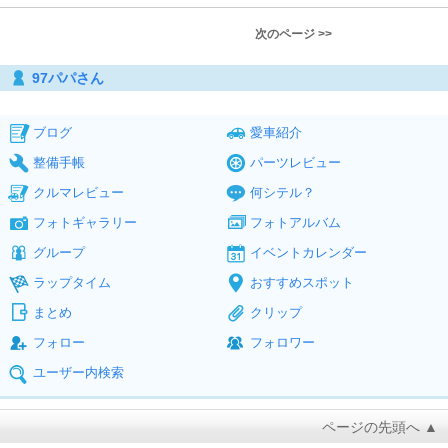
次のページ >>
97パパさん
ブログ
愛車紹介
整備手帳
パーツレビュー
クルマレビュー
何シテル？
フォトギャラリー
フォトアルバム
グループ
イベントカレンダー
ラップタイム
おすすめスポット
まとめ
クリップ
フォロー
フォロワー
ユーザー内検索
ページの先頭へ ▲