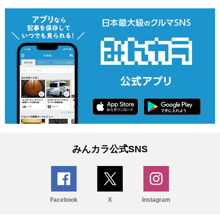
みんカラ公式SNS
Facebook
X
Instagram