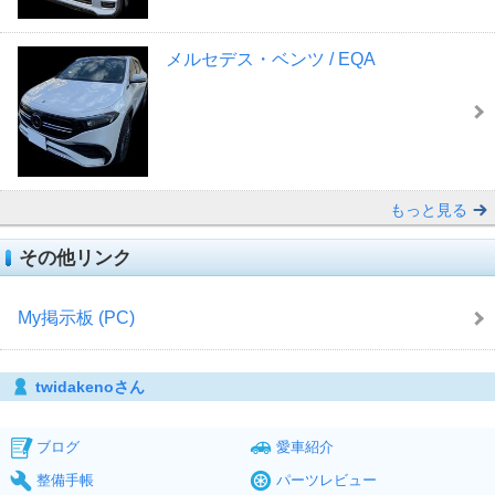
メルセデス・ベンツ / EQA
もっと見る
その他リンク
My掲示板 (PC)
twidakenoさん
ブログ
愛車紹介
整備手帳
パーツレビュー