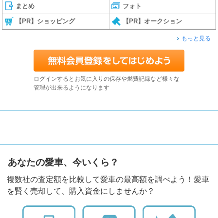
まとめ
フォト
【PR】ショッピング
【PR】オークション
もっと見る
ログインするとお気に入りの保存や燃費記録など様々な
管理が出来るようになります
あなたの愛車、今いくら？
複数社の査定額を比較して愛車の最高額を調べよう！愛車
を賢く売却して、購入資金にしませんか？