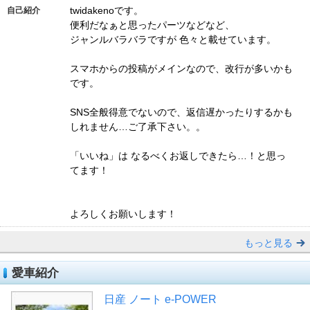
twidakenoです。
自己紹介
便利だなぁと思ったパーツなどなど、
ジャンルバラバラですが 色々と載せています。
スマホからの投稿がメインなので、改行が多いかも
です。
SNS全般得意でないので、返信遅かったりするかも
しれません…ご了承下さい。。
「いいね」は なるべくお返しできたら…！と思っ
てます！
よろしくお願いします！
もっと見る
愛車紹介
日産 ノート e-POWER