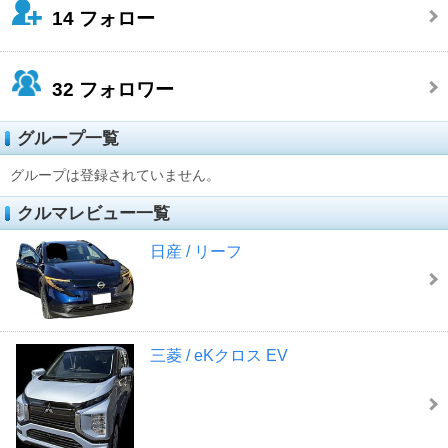
14
フォロー
32
フォロワー
グループ一覧
グループは登録されていません。
クルマレビュー一覧
日産 / リーフ
三菱 / eKクロス EV