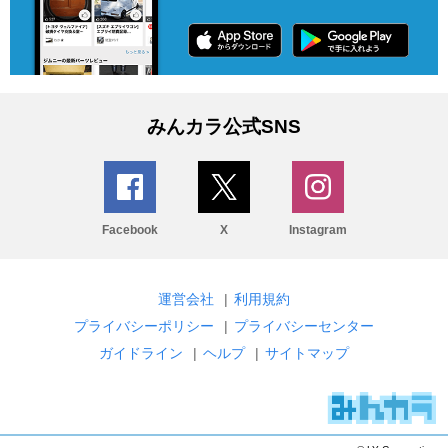
みんカラ公式SNS
Facebook
X
Instagram
運営会社
|
利用規約
プライバシーポリシー
|
プライバシーセンター
ガイドライン
|
ヘルプ
|
サイトマップ