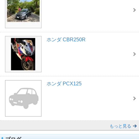
ホンダ CBR250R
ホンダ PCX125
もっと見る