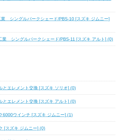
大自工業 シングルパークシェード/PBS-10 [スズキ ジムニー]
大自工業 シングルパークシェード/PBS-11 [スズキ アルト] (0)
とエレメント交換 [スズキ ソリオ] (0)
とエレメント交換 [スズキ アルト] (0)
000ウインチ [スズキ ジムニー] (1)
[スズキ ジムニー] (0)