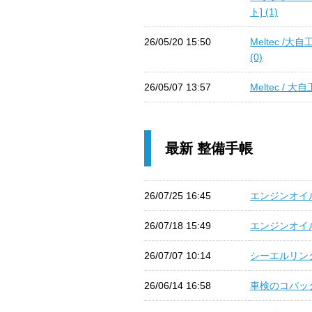
ト] (1)
26/05/20 15:50
Meltec /
(0)
26/05/07 13:57
Meltec / 
最新 整備手帳
26/07/25 16:45
エンジンオイル
26/07/18 15:49
エンジンオイル
26/07/07 10:14
シーエルリンク6
26/06/14 16:58
車検のコバック 