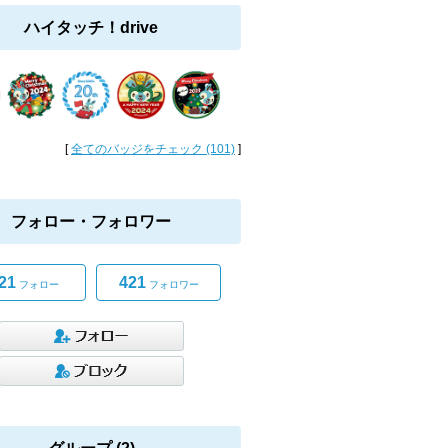
ハイタッチ！drive
[
全てのバッジをチェック (101)
]
フォロー・フォロワー
21
421
フォロー
フォロワー