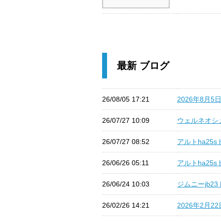
最新 ブログ
26/08/05 17:21
2026年8月5
26/07/27 10:09
ウェルネオシュ
26/07/27 08:52
アルトha25s
26/06/26 05:11
アルトha25
26/06/24 10:03
ジムニーjb23
26/02/26 14:21
2026年2月22