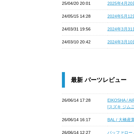
25/04/20 20:01
2025年4月2
24/05/15 14:28
2024年5月1
24/03/31 19:56
2024年3月3
24/03/10 20:42
2024年3月1
最新 パーツレビュー
26/06/14 17:28
EIKOSHA 
[スズキ ジムニー
26/06/14 16:17
BAL / 大橋
26/06/14 12:27
バッファロー 