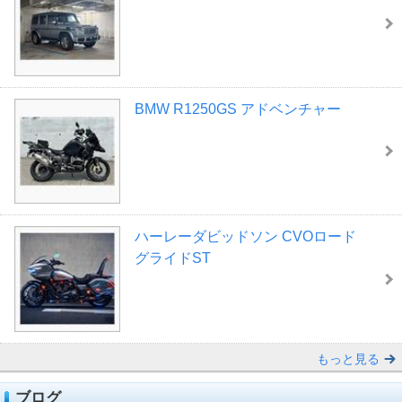
BMW R1250GS アドベンチャー
ハーレーダビッドソン CVOロード
グライドST
もっと見る
ブログ