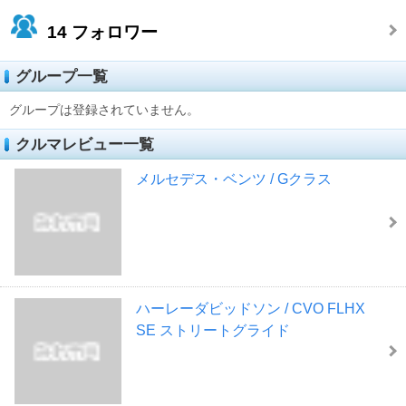
14
フォロワー
グループ一覧
グループは登録されていません。
クルマレビュー一覧
メルセデス・ベンツ / Gクラス
ハーレーダビッドソン / CVO FLHX
SE ストリートグライド