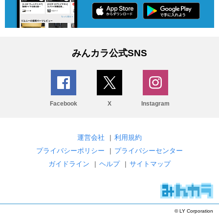
みんカラ公式SNS
Facebook
X
Instagram
運営会社
|
利用規約
プライバシーポリシー
|
プライバシーセンター
ガイドライン
|
ヘルプ
|
サイトマップ
© LY Corporation