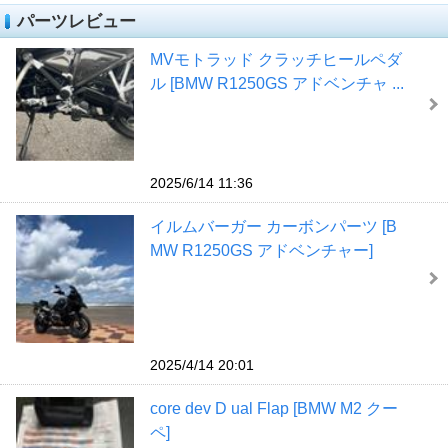
パーツレビュー
MVモトラッド クラッチヒールペダ
ル [BMW R1250GS アドベンチャ ...
2025/6/14 11:36
イルムバーガー カーボンパーツ [B
MW R1250GS アドベンチャー]
2025/4/14 20:01
core dev D ual Flap [BMW M2 クー
ペ]