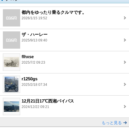
都内をゆったり乗るクルマです。
2026/1/15 19:52
ザ・ハーレー
2025/9/13 09:40
flhxse
2025/7/2 09:23
r1250gs
2025/2/18 07:34
12月21日17℃西湘バイパス
2024/12/22 09:21
もっと見る