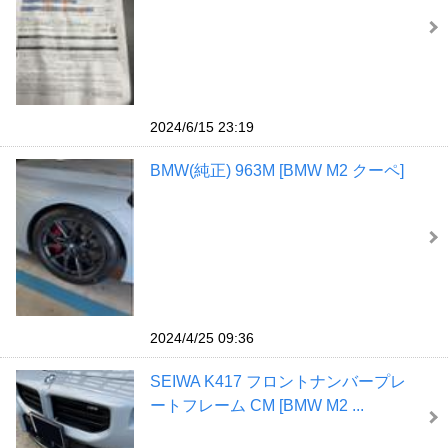
2024/6/15 23:19
BMW(純正) 963M [BMW M2 クーペ]
2024/4/25 09:36
SEIWA K417 フロントナンバープレ
ートフレーム CM [BMW M2 ...