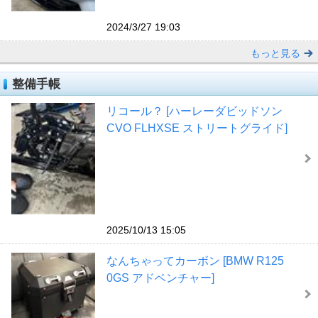
2024/3/27 19:03
もっと見る
整備手帳
リコール？ [ハーレーダビッドソン
CVO FLHXSE ストリートグライド]
2025/10/13 15:05
なんちゃってカーボン [BMW R125
0GS アドベンチャー]