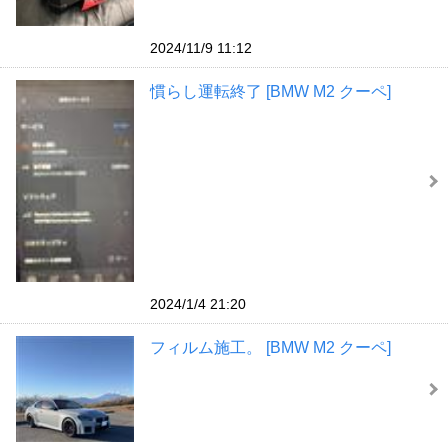
2024/11/9 11:12
慣らし運転終了 [BMW M2 クーペ]
2024/1/4 21:20
フィルム施工。 [BMW M2 クーペ]