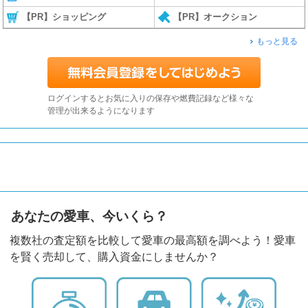
【PR】ショッピング
【PR】オークション
もっと見る
ログインするとお気に入りの保存や燃費記録など様々な
管理が出来るようになります
あなたの愛車、今いくら？
複数社の査定額を比較して愛車の最高額を調べよう！愛車
を賢く売却して、購入資金にしませんか？