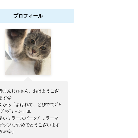
プロフィール
@まんじゅさん、おはようござ
ます😁
くから「よばれて、とびでてｼﾞｬ
ｬｼﾞｬｼﾞｬ－ン」🧞‍♀️
早いミラースパーク⚡️ ミラーマ
ゲッツ👉おめでとうございます
🎊🎉😁」