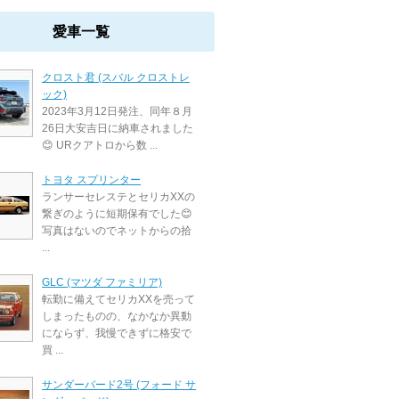
愛車一覧
クロスト君 (スバル クロストレ
ック)
2023年3月12日発注、同年８月
26日大安吉日に納車されました
😊 URクアトロから数 ...
トヨタ スプリンター
ランサーセレステとセリカXXの
繋ぎのように短期保有でした😊
写真はないのでネットからの拾
...
GLC (マツダ ファミリア)
転勤に備えてセリカXXを売って
しまったものの、なかなか異動
にならず、我慢できずに格安で
買 ...
サンダーバード2号 (フォード サ