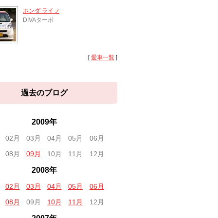
ホンダ ライフ
DIVAターボ
[
愛車一覧
]
過去のブログ
2009年
02月
03月
04月
05月
06月
08月
09月
10月
11月
12月
2008年
02月
03月
04月
05月
06月
08月
09月
10月
11月
12月