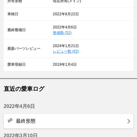
所有形態
現在所有(メイン)
車検日
2022年8月22日
2022年4月6日
最終整備日
整備数 (52)
2024年1月21日
最新パーツレビュー
レビュー数 (65)
愛車登録日
2019年1月4日
直近の愛車ログ
2022年4月6日
最終形態
2022年3月10日