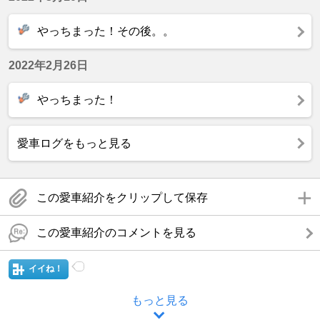
やっちまった！その後。。
2022年2月26日
やっちまった！
愛車ログをもっと見る
この愛車紹介をクリップして保存
この愛車紹介のコメントを見る
イイね！
もっと見る