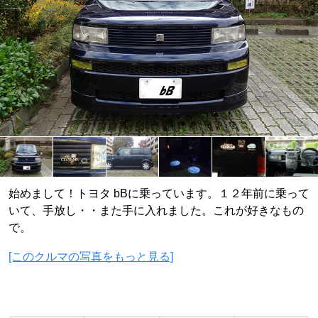
始めまして！トヨタ bBに乗っています。１２年前に乗って
いて、手放し・・また手に入れました。これが好きなもの
で。
[このクルマの写真をもっと見る]