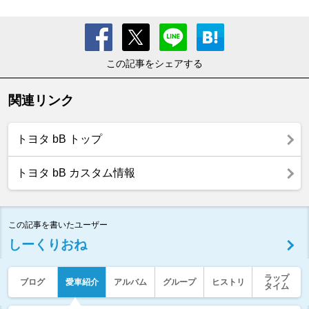
この記事をシェアする
関連リンク
トヨタ bB トップ
トヨタ bB カスタム情報
この記事を書いたユーザー
しーくりおね
ラップ
ブログ
愛車紹介
アルバム
グループ
ヒストリ
タイム