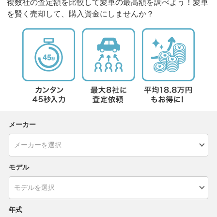
複数社の査定額を比較して愛車の最高額を調べよう！愛車
を賢く売却して、購入資金にしませんか？
メーカー
モデル
年式