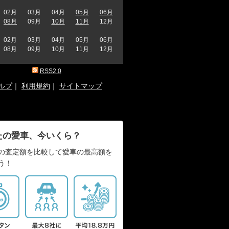
02月
03月
04月
05月
06月
08月
09月
10月
11月
12月
02月
03月
04月
05月
06月
08月
09月
10月
11月
12月
RSS2.0
ルプ
｜
利用規約
｜
サイトマップ
たの愛車、今いくら？
の査定額を比較して愛車の最高額を
う！