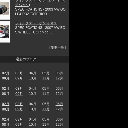
フォルクスワーゲン ゴルフ (ハッ
チバック)
SPECIFCATIONS - 2003 VW GO
LF4-R32 EXTERIOR ...
フォルクスワーゲン イオス
SPECIFCATIONS - 2007 VW EO
S WHEEL : COR Mod ...
[
愛車一覧
]
過去のブログ
02月
03月
04月
05月
06月
08月
09月
10月
11月
12月
02月
03月
04月
05月
06月
08月
09月
10月
11月
12月
02月
03月
04月
05月
06月
08月
09月
10月
11月
12月
02月
03月
04月
05月
06月
08月
09月
10月
11月
12月