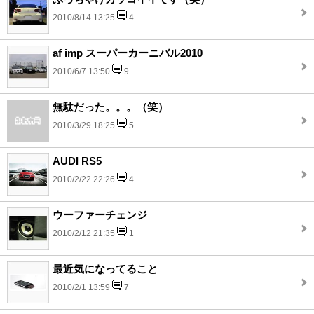
2010/8/14 13:25
4
af imp スーパーカーニバル2010
2010/6/7 13:50
9
無駄だった。。。（笑）
2010/3/29 18:25
5
AUDI RS5
2010/2/22 22:26
4
ウーファーチェンジ
2010/2/12 21:35
1
最近気になってること
2010/2/1 13:59
7