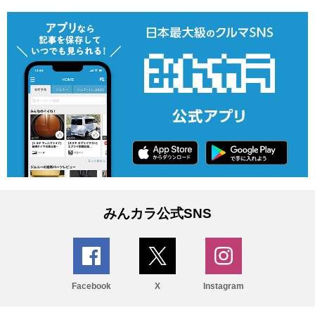
みんカラ公式SNS
Facebook
X
Instagram