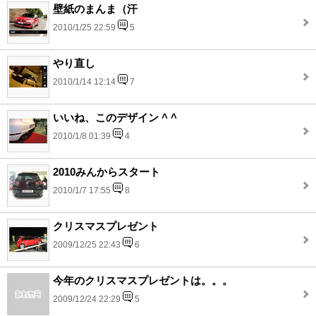
壁紙のまんま（汗
2010/1/25 22:59
5
やり直し
2010/1/14 12:14
7
いいね、このデザイン ^ ^
2010/1/8 01:39
4
2010みんからスタート
2010/1/7 17:55
8
クリスマスプレゼント
2009/12/25 22:43
6
今年のクリスマスプレゼントは。。。
2009/12/24 22:29
5