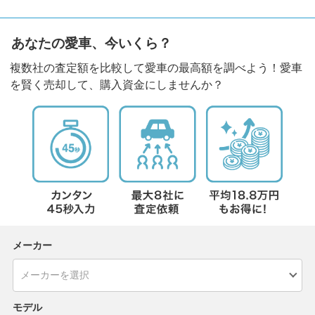
あなたの愛車、今いくら？
複数社の査定額を比較して愛車の最高額を調べよう！愛車
を賢く売却して、購入資金にしませんか？
メーカー
モデル