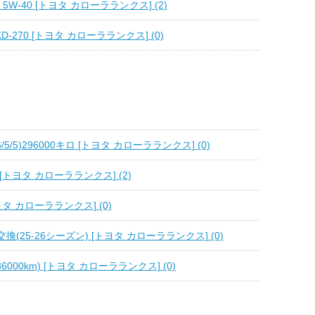
3 5W-40 [トヨタ カローラランクス] (2)
 KD-270 [トヨタ カローラランクス] (0)
5/5)296000キロ [トヨタ カローラランクス] (0)
トヨタ カローラランクス] (2)
トヨタ カローラランクス] (0)
(25-26シーズン) [トヨタ カローラランクス] (0)
6000km) [トヨタ カローラランクス] (0)