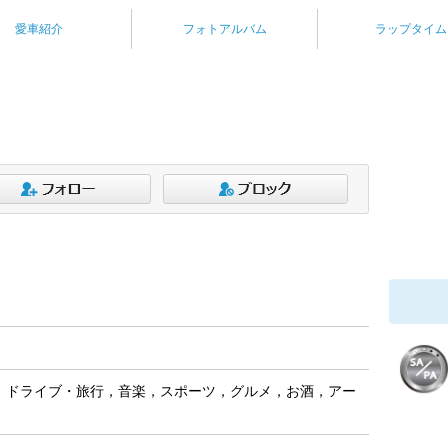
愛車紹介
フォトアルバム
ラップタイム
，ドライブ・旅行，音楽，スポーツ，グルメ，お酒，アー