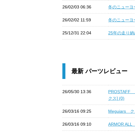
26/02/03 06:36
冬のニューヨー
26/02/02 11:59
冬のニューヨー
25/12/31 22:04
25年の走り納め
最新 パーツレビュー
26/05/30 13:36
PROSTAF
クス] (0)
26/03/16 09:25
Meguiars
26/03/16 09:10
ARMOR ALL