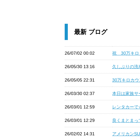
最新 ブログ
26/07/02 00:02
祝 30万キロ (
26/05/30 13:16
久しぶりの洗車
26/05/05 22:31
30万キロカウン
26/03/30 02:37
本日は家族サー
26/03/01 12:59
レンタカーでも
26/03/01 12:29
良くまとまって
26/02/02 14:31
アメリカンSUV