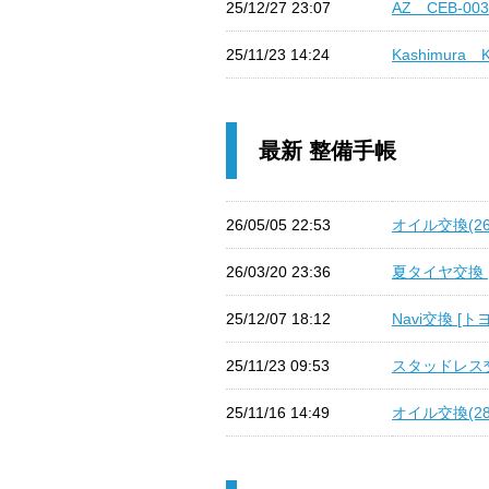
25/12/27 23:07
AZ CEB-00
25/11/23 14:24
Kashimura
最新 整備手帳
26/05/05 22:53
オイル交換(26/
26/03/20 23:36
夏タイヤ交換 [
25/12/07 18:12
Navi交換 [
25/11/23 09:53
スタッドレス交換
25/11/16 14:49
オイル交換(28