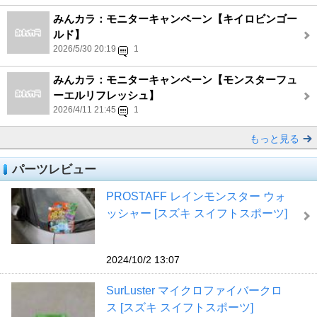
みんカラ：モニターキャンペーン【キイロビンゴー
ルド】
2026/5/30 20:19
1
みんカラ：モニターキャンペーン【モンスターフュ
ーエルリフレッシュ】
2026/4/11 21:45
1
もっと見る
パーツレビュー
PROSTAFF レインモンスター ウォ
ッシャー [スズキ スイフトスポーツ]
2024/10/2 13:07
SurLuster マイクロファイバークロ
ス [スズキ スイフトスポーツ]