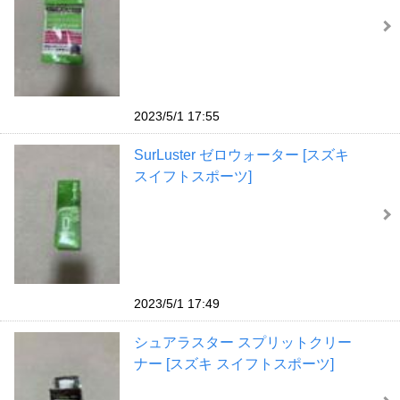
2023/5/1 17:55
SurLuster ゼロウォーター [スズキ
スイフトスポーツ]
2023/5/1 17:49
シュアラスター スプリットクリー
ナー [スズキ スイフトスポーツ]