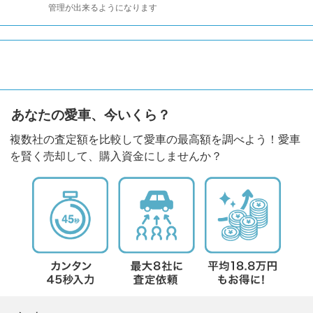
管理が出来るようになります
あなたの愛車、今いくら？
複数社の査定額を比較して愛車の最高額を調べよう！愛車
を賢く売却して、購入資金にしませんか？