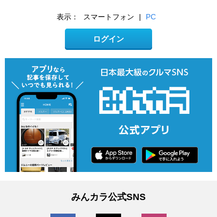
表示：
スマートフォン
|
PC
ログイン
みんカラ公式SNS