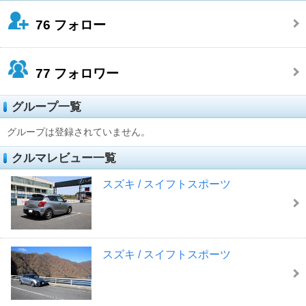
76
フォロー
77
フォロワー
グループ一覧
グループは登録されていません。
クルマレビュー一覧
スズキ / スイフトスポーツ
スズキ / スイフトスポーツ