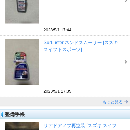
2023/5/1 17:44
SurLuster ネンドスムーサー [スズキ
スイフトスポーツ]
2023/5/1 17:35
もっと見る
整備手帳
リアドアノブ再塗装 [スズキ スイフ