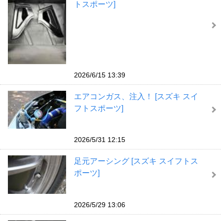
トスポーツ]
2026/6/15 13:39
エアコンガス、注入！ [スズキ スイ
フトスポーツ]
2026/5/31 12:15
足元アーシング [スズキ スイフトス
ポーツ]
2026/5/29 13:06