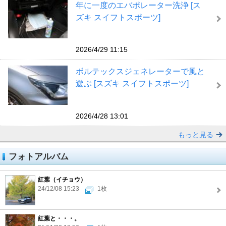
年に一度のエバポレーター洗浄 [ス
ズキ スイフトスポーツ]
2026/4/29 11:15
ボルテックスジェネレーターで風と
遊ぶ [スズキ スイフトスポーツ]
2026/4/28 13:01
もっと見る
フォトアルバム
紅葉（イチョウ）
24/12/08 15:23
1枚
紅葉と・・・。