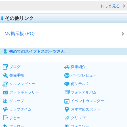
もっと見る
その他リンク
My掲示板 (PC)
初めてのスイフトスポーツさん
ブログ
愛車紹介
整備手帳
パーツレビュー
クルマレビュー
何シテル？
フォトギャラリー
フォトアルバム
グループ
イベントカレンダー
ラップタイム
おすすめスポット
まとめ
クリップ
フォロー
フォロワー