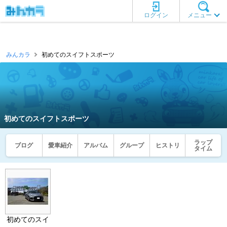
ログイン
メニュー
みんカラ
初めてのスイフトスポーツ
初めてのスイフトスポーツ
ラップ
ブログ
愛車紹介
アルバム
グループ
ヒストリ
タイム
初めてのスイ