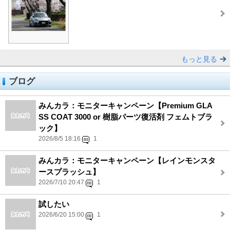
もっと見る
ブログ
みんカラ：モニターキャンペーン【Premium GLA
SS COAT 3000 or 樹脂パーツ復活剤 フェムトブラ
ック】
2026/8/5 18:16
1
みんカラ：モニターキャンペーン【レインモンスタ
ースプラッシュ】
2026/7/10 20:47
1
試したい
2026/6/20 15:00
1