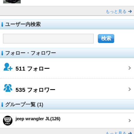
もっと見る
ユーザー内検索
フォロー・フォロワー
511
フォロー
535
フォロワー
グループ一覧 (1)
jeep wrangler JL(126)
もっと見る