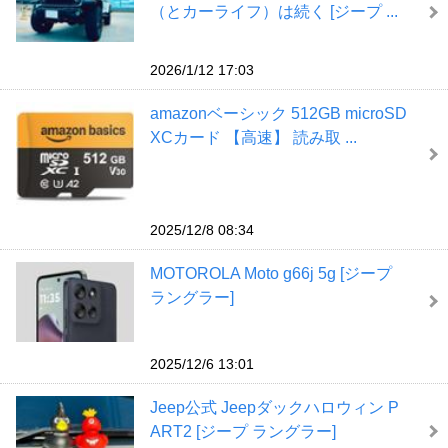
（とカーライフ）は続く [ジープ ...
2026/1/12 17:03
amazonベーシック 512GB microSD
XCカード 【高速】 読み取 ...
2025/12/8 08:34
MOTOROLA Moto g66j 5g [ジープ
ラングラー]
2025/12/6 13:01
Jeep公式 Jeepダックハロウィン P
ART2 [ジープ ラングラー]