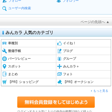
フォロー
フォロワー
ユーザー内検索
ページの先頭へ ▲
みんカラ 人気のカテゴリ
車種別
イイね！
整備手帳
ブログ
パーツレビュー
グループ
スポット
みんカラ＋
まとめ
フォト
【PR】ショッピング
【PR】オークション
もっと見る
ログインするとお気に入りの保存や燃費記録など様々な