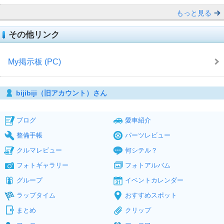
もっと見る
その他リンク
My掲示板 (PC)
bijibiji（旧アカウント）さん
ブログ
愛車紹介
整備手帳
パーツレビュー
クルマレビュー
何シテル？
フォトギャラリー
フォトアルバム
グループ
イベントカレンダー
ラップタイム
おすすめスポット
まとめ
クリップ