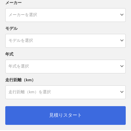
メーカー
モデル
年式
走行距離（km）
見積りスタート