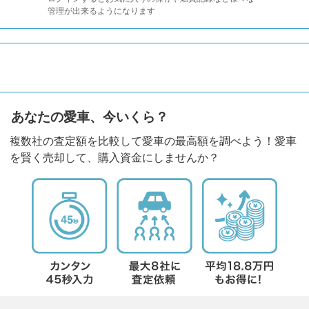
管理が出来るようになります
あなたの愛車、今いくら？
複数社の査定額を比較して愛車の最高額を調べよう！愛車
を賢く売却して、購入資金にしませんか？