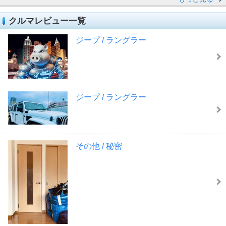
クルマレビュー一覧
ジープ / ラングラー
ジープ / ラングラー
その他 / 秘密