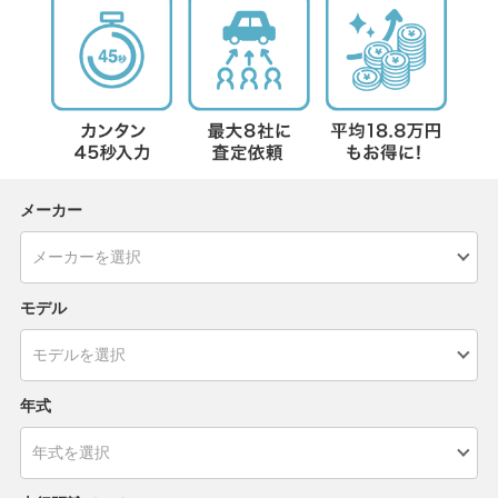
メーカー
モデル
年式