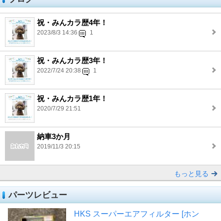
祝・みんカラ歴4年！
2023/8/3 14:36
1
祝・みんカラ歴3年！
2022/7/24 20:38
1
祝・みんカラ歴1年！
2020/7/29 21:51
納車3か月
2019/11/3 20:15
もっと見る
パーツレビュー
HKS スーパーエアフィルター [ホン