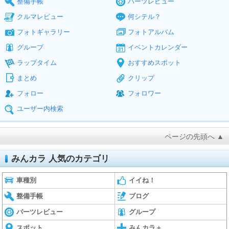
整備手帳
パーツレビュー
クルマレビュー
何シテル？
フォトギャラリー
フォトアルバム
グループ
イベントカレンダー
ラップタイム
おすすめスポット
まとめ
クリップ
フォロー
フォロワー
ユーザー内検索
ページの先頭へ ▲
みんカラ 人気のカテゴリ
車種別
イイね！
整備手帳
ブログ
パーツレビュー
グループ
スポット
みんカラ＋