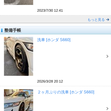
2023/7/30 12:41
もっと見る
整備手帳
洗車 [ホンダ S660]
2026/3/28 20:12
２ヶ月ぶりの洗車 [ホンダ S660]