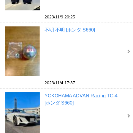
2023/11/9 20:25
不明 不明 [ホンダ S660]
2023/11/4 17:37
YOKOHAMA ADVAN Racing TC-4
[ホンダ S660]