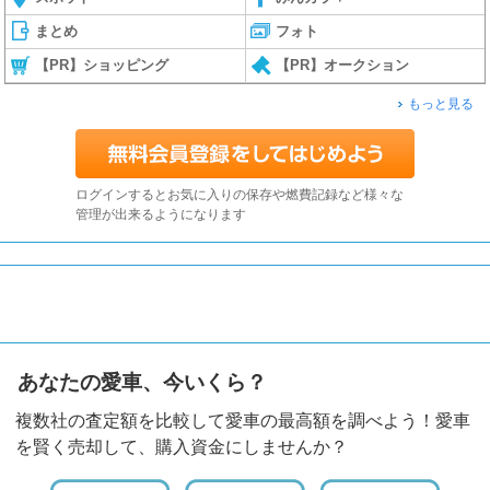
まとめ
フォト
【PR】ショッピング
【PR】オークション
もっと見る
ログインするとお気に入りの保存や燃費記録など様々な
管理が出来るようになります
あなたの愛車、今いくら？
複数社の査定額を比較して愛車の最高額を調べよう！愛車
を賢く売却して、購入資金にしませんか？