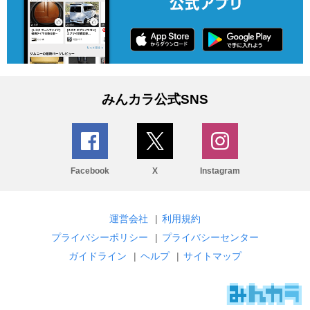
みんカラ公式SNS
Facebook
X
Instagram
運営会社
|
利用規約
プライバシーポリシー
|
プライバシーセンター
ガイドライン
|
ヘルプ
|
サイトマップ