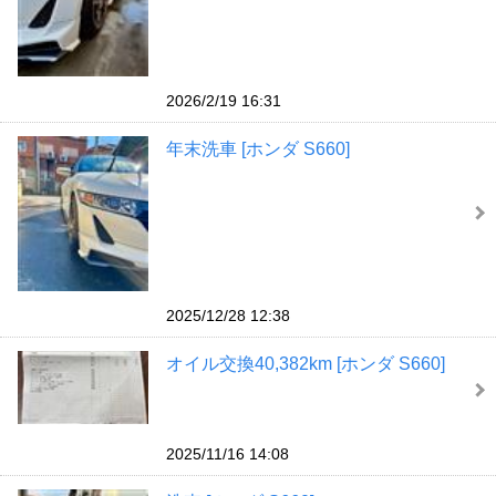
2026/2/19 16:31
年末洗車 [ホンダ S660]
2025/12/28 12:38
オイル交換40,382km [ホンダ S660]
2025/11/16 14:08