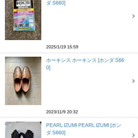
ダ S660]
2025/1/19 15:59
ホーキンス ホーキンス [ホンダ S66
0]
2023/11/9 20:32
PEARL IZUMI PEARL IZUMI [ホン
ダ S660]