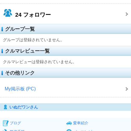
24
フォロワー
グループ一覧
グループは登録されていません。
クルマレビュー一覧
クルマレビューは登録されていません。
その他リンク
My掲示板 (PC)
いぬだワンさん
ブログ
愛車紹介