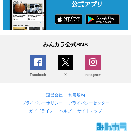
みんカラ公式SNS
Facebook
X
Instagram
運営会社
|
利用規約
プライバシーポリシー
|
プライバシーセンター
ガイドライン
|
ヘルプ
|
サイトマップ