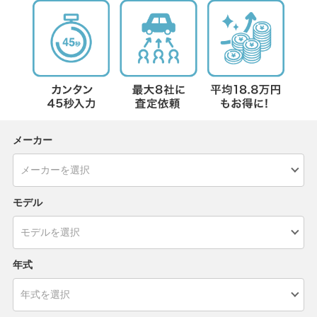
メーカー
モデル
年式