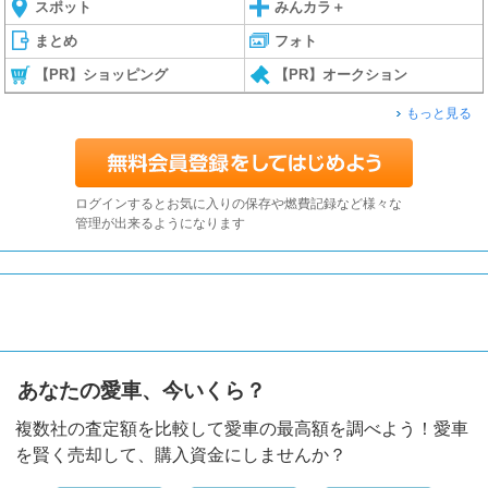
スポット
みんカラ＋
まとめ
フォト
【PR】ショッピング
【PR】オークション
もっと見る
ログインするとお気に入りの保存や燃費記録など様々な
管理が出来るようになります
あなたの愛車、今いくら？
複数社の査定額を比較して愛車の最高額を調べよう！愛車
を賢く売却して、購入資金にしませんか？