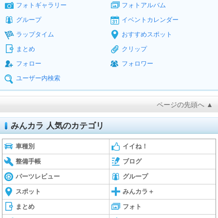
フォトギャラリー
フォトアルバム
グループ
イベントカレンダー
ラップタイム
おすすめスポット
まとめ
クリップ
フォロー
フォロワー
ユーザー内検索
ページの先頭へ ▲
みんカラ 人気のカテゴリ
車種別
イイね！
整備手帳
ブログ
パーツレビュー
グループ
スポット
みんカラ＋
まとめ
フォト