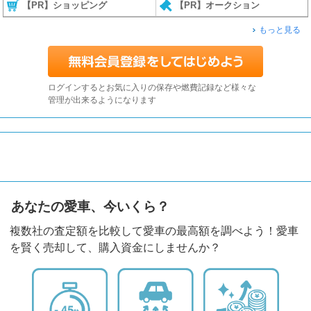
【PR】ショッピング
【PR】オークション
もっと見る
ログインするとお気に入りの保存や燃費記録など様々な
管理が出来るようになります
あなたの愛車、今いくら？
複数社の査定額を比較して愛車の最高額を調べよう！愛車
を賢く売却して、購入資金にしませんか？