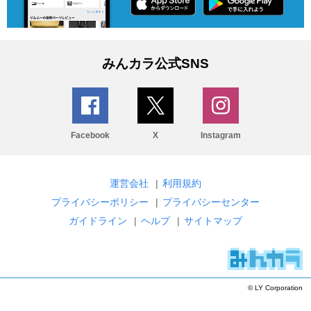
みんカラ公式SNS
Facebook
X
Instagram
運営会社
|
利用規約
プライバシーポリシー
|
プライバシーセンター
ガイドライン
|
ヘルプ
|
サイトマップ
© LY Corporation